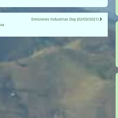
Emisiones Industrias Doy (02/03/2021)
eva