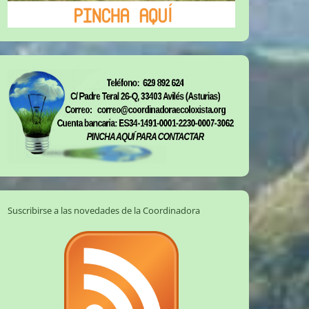
Suscribirse a las novedades de la Coordinadora