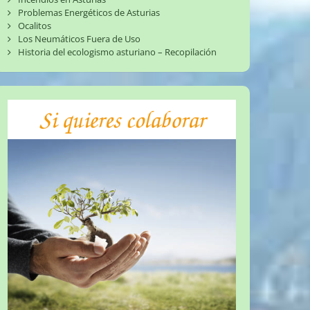
Problemas Energéticos de Asturias
Ocalitos
Los Neumáticos Fuera de Uso
Historia del ecologismo asturiano – Recopilación