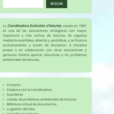
BUSCAR
La
Coordinadora Ecoloxista d'Asturies
, creada en 1987,
es una de las asociaciones ecologistas con mayor
trayectoria y más activas de Asturias. Se organiza
mediante asambleas abiertas y periódicas, y se financia
exclusivamente a través de donativos. A iniciativa
propia o en colaboración con otras asociaciones y
personas intenta aportar soluciones a los problemas
ambientales de Asturias.
Contacto
Colabora con la Coordinadora
Suscribirse
Listado de problemas ambientales de Asturias
Biblioteca virtual de documentos
La gestión del lobo
Incendios en Asturias