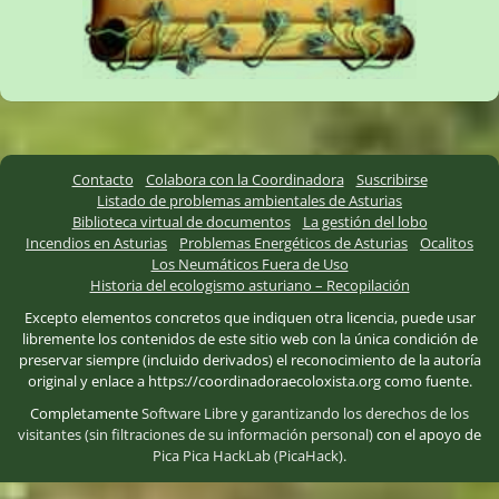
Contacto
Colabora con la Coordinadora
Suscribirse
Listado de problemas ambientales de Asturias
Biblioteca virtual de documentos
La gestión del lobo
Incendios en Asturias
Problemas Energéticos de Asturias
Ocalitos
Los Neumáticos Fuera de Uso
Historia del ecologismo asturiano – Recopilación
Excepto elementos concretos que indiquen otra licencia, puede usar
libremente los contenidos de este sitio web con la única condición de
preservar siempre (incluido derivados) el reconocimiento de la autoría
original y enlace a https://coordinadoraecoloxista.org como fuente.
Completamente
Software Libre
y
garantizando los derechos de los
visitantes (sin filtraciones de su información personal)
con el apoyo de
Pica Pica HackLab (PicaHack)
.