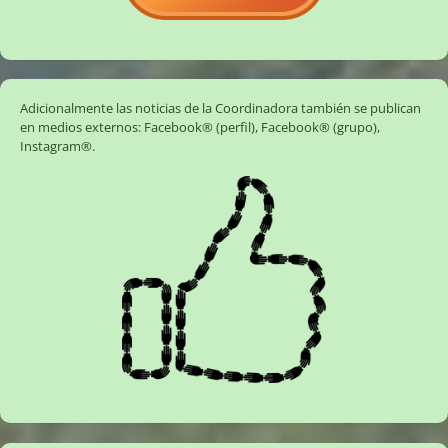
Adicionalmente las noticias de la Coordinadora también se publican
en medios externos:
Facebook® (perfil)
,
Facebook® (grupo)
,
Instagram®
.