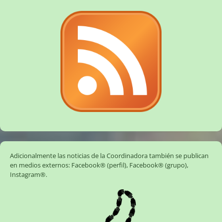
Adicionalmente las noticias de la Coordinadora también se publican
en medios externos:
Facebook® (perfil)
,
Facebook® (grupo)
,
Instagram®
.