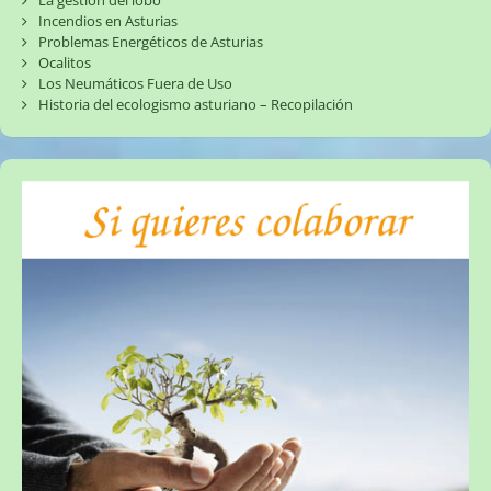
La gestión del lobo
Incendios en Asturias
Problemas Energéticos de Asturias
Ocalitos
Los Neumáticos Fuera de Uso
Historia del ecologismo asturiano – Recopilación