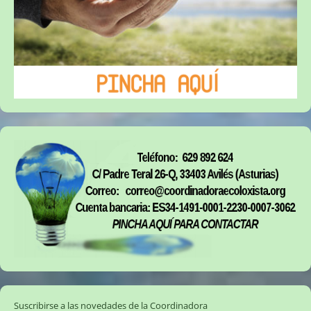
Suscribirse a las novedades de la Coordinadora