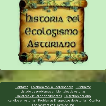
Contacto
Colabora con la Coordinadora
Suscribirse
Listado de problemas ambientales de Asturias
Biblioteca virtual de documentos
La gestión del lobo
Incendios en Asturias
Problemas Energéticos de Asturias
Ocalitos
Los Neumáticos Fuera de Uso