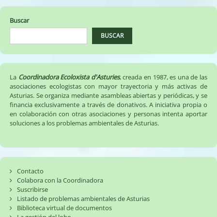
Buscar
BUSCAR
La
Coordinadora Ecoloxista d'Asturies
, creada en 1987, es una de las
asociaciones ecologistas con mayor trayectoria y más activas de
Asturias. Se organiza mediante asambleas abiertas y periódicas, y se
financia exclusivamente a través de donativos. A iniciativa propia o
en colaboración con otras asociaciones y personas intenta aportar
soluciones a los problemas ambientales de Asturias.
Contacto
Colabora con la Coordinadora
Suscribirse
Listado de problemas ambientales de Asturias
Biblioteca virtual de documentos