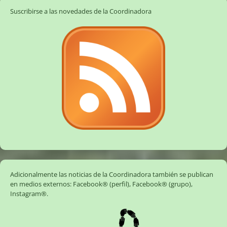
Suscribirse a las novedades de la Coordinadora
Adicionalmente las noticias de la Coordinadora también se publican
en medios externos:
Facebook® (perfil)
,
Facebook® (grupo)
,
Instagram®
.