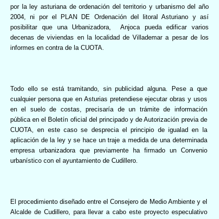
por la ley asturiana de ordenación del territorio y urbanismo del año
2004, ni por el PLAN DE Ordenación del litoral Asturiano y así
posibilitar que una Urbanizadora,
Anjoca pueda edificar varios
decenas de viviendas en la localidad de Villademar a pesar de los
informes en contra de la CUOTA.
Todo ello se está tramitando, sin publicidad alguna. Pese a que
cualquier persona que en Asturias pretendiese ejecutar obras y usos
en el suelo de costas, precisaría de un trámite de información
pública en el Boletín oficial del principado y de Autorización previa de
CUOTA, en este caso se desprecia el principio de igualad en la
aplicación de la ley y se hace un traje a medida de una determinada
empresa urbanizadora que previamente ha firmado un Convenio
urbanístico con el ayuntamiento de Cudillero.
El procedimiento diseñado entre el Consejero de Medio Ambiente y el
Alcalde de Cudillero, para llevar a cabo este proyecto especulativo