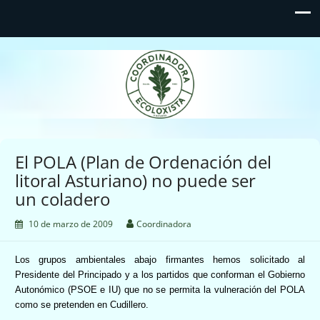
Coordinadora Ecoloxista
d'Asturies
El POLA (Plan de Ordenación del
litoral Asturiano) no puede ser
un coladero
10 de marzo de 2009
Coordinadora
Los grupos ambientales abajo firmantes hemos solicitado al
Presidente del Principado y a los partidos que conforman el Gobierno
Autonómico (PSOE e IU) que no se permita la vulneración del POLA
como se pretenden en Cudillero.