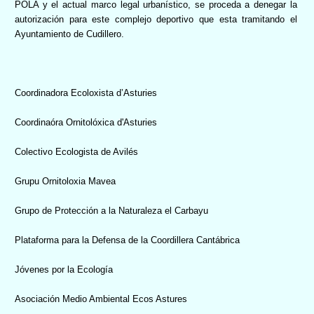
POLA y el actual marco legal urbanístico, se proceda a denegar la
autorización para este complejo deportivo que esta tramitando el
Ayuntamiento de Cudillero.
Coordinadora Ecoloxista d’Asturies
Coordinaóra Ornitolóxica d'Asturies
Colectivo Ecologista de Avilés
Grupu Ornitoloxia Mavea
Grupo de Protección a la Naturaleza el Carbayu
Plataforma para la Defensa de la Coordillera Cantábrica
Jóvenes por la Ecología
Asociación Medio Ambiental Ecos Astures