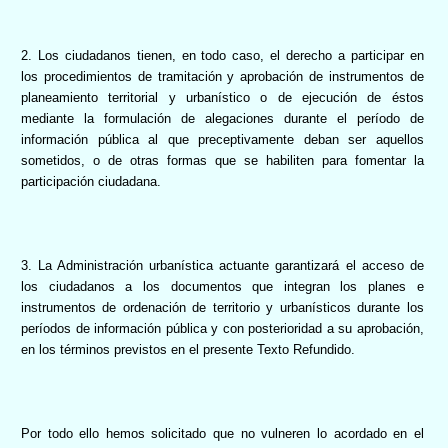
2. Los ciudadanos tienen, en todo caso, el derecho a participar en
los procedimientos de tramitación y aprobación de instrumentos de
planeamiento territorial y urbanístico o de ejecución de éstos
mediante la formulación de alegaciones durante el período de
información pública al que preceptivamente deban ser aquellos
sometidos, o de otras formas que se habiliten para fomentar la
participación ciudadana.
3. La Administración urbanística actuante garantizará el acceso de
los ciudadanos a los documentos que integran los planes e
instrumentos de ordenación de territorio y urbanísticos durante los
períodos de información pública y con posterioridad a su aprobación,
en los términos previstos en el presente Texto Refundido.
Por todo ello hemos solicitado que no vulneren lo acordado en el