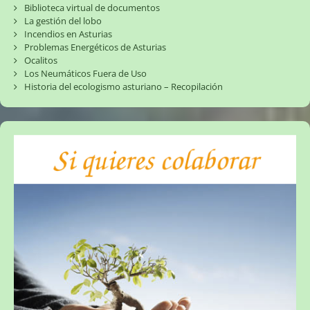
Biblioteca virtual de documentos
La gestión del lobo
Incendios en Asturias
Problemas Energéticos de Asturias
Ocalitos
Los Neumáticos Fuera de Uso
Historia del ecologismo asturiano – Recopilación