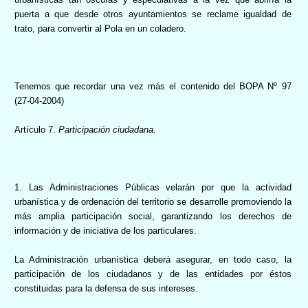
puerta a que desde otros ayuntamientos se reclame igualdad de
trato, para convertir al Pola en un coladero.
Tenemos que recordar una vez más el contenido del BOPA Nº 97
(27-04-2004)
Artículo 7.
Participación ciudadana.
1. Las Administraciones Públicas velarán por que la actividad
urbanística y de ordenación del territorio se desarrolle promoviendo la
más amplia participación social, garantizando los derechos de
información y de iniciativa de los particulares.
La Administración urbanística deberá asegurar, en todo caso, la
participación de los ciudadanos y de las entidades por éstos
constituidas para la defensa de sus intereses.