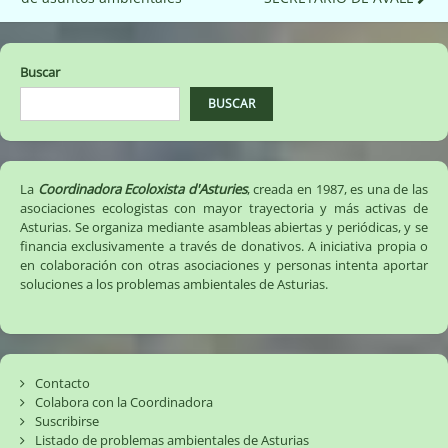
entradas
Buscar
BUSCAR
La
Coordinadora Ecoloxista d'Asturies
, creada en 1987, es una de las
asociaciones ecologistas con mayor trayectoria y más activas de
Asturias. Se organiza mediante asambleas abiertas y periódicas, y se
financia exclusivamente a través de donativos. A iniciativa propia o
en colaboración con otras asociaciones y personas intenta aportar
soluciones a los problemas ambientales de Asturias.
Contacto
Colabora con la Coordinadora
Suscribirse
Listado de problemas ambientales de Asturias