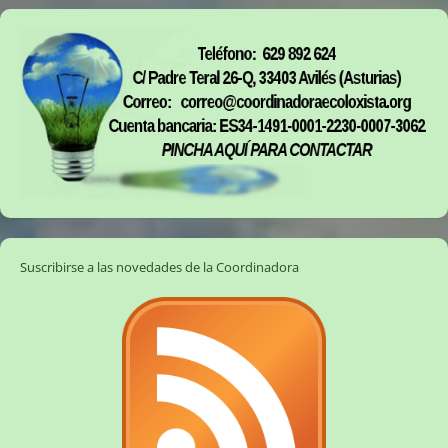
Suscribirse a las novedades de la Coordinadora