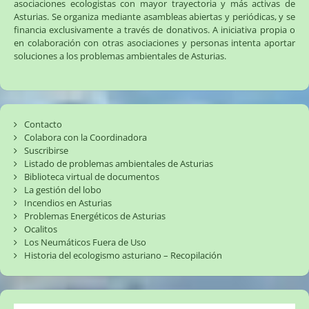
asociaciones ecologistas con mayor trayectoria y más activas de
Asturias. Se organiza mediante asambleas abiertas y periódicas, y se
financia exclusivamente a través de donativos. A iniciativa propia o
en colaboración con otras asociaciones y personas intenta aportar
soluciones a los problemas ambientales de Asturias.
Contacto
Colabora con la Coordinadora
Suscribirse
Listado de problemas ambientales de Asturias
Biblioteca virtual de documentos
La gestión del lobo
Incendios en Asturias
Problemas Energéticos de Asturias
Ocalitos
Los Neumáticos Fuera de Uso
Historia del ecologismo asturiano – Recopilación