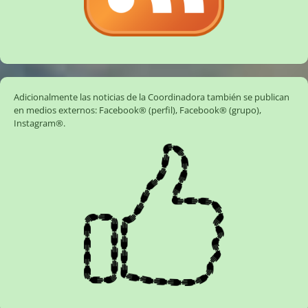
Adicionalmente las noticias de la Coordinadora también se publican
en medios externos:
Facebook® (perfil)
,
Facebook® (grupo)
,
Instagram®
.