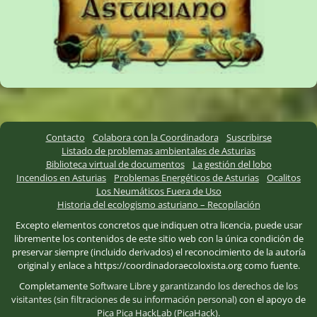
Contacto
Colabora con la Coordinadora
Suscribirse
Listado de problemas ambientales de Asturias
Biblioteca virtual de documentos
La gestión del lobo
Incendios en Asturias
Problemas Energéticos de Asturias
Ocalitos
Los Neumáticos Fuera de Uso
Historia del ecologismo asturiano – Recopilación
Excepto elementos concretos que indiquen otra licencia, puede usar
libremente los contenidos de este sitio web con la única condición de
preservar siempre (incluido derivados) el reconocimiento de la autoría
original y enlace a https://coordinadoraecoloxista.org como fuente.
Completamente
Software Libre
y
garantizando los derechos de los
visitantes (sin filtraciones de su información personal)
con el apoyo de
Pica Pica HackLab (PicaHack)
.