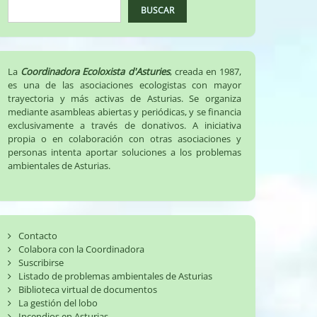
BUSCAR
La
Coordinadora Ecoloxista d'Asturies
, creada en 1987,
es una de las asociaciones ecologistas con mayor
trayectoria y más activas de Asturias. Se organiza
mediante asambleas abiertas y periódicas, y se financia
exclusivamente a través de donativos. A iniciativa
propia o en colaboración con otras asociaciones y
personas intenta aportar soluciones a los problemas
ambientales de Asturias.
Contacto
Colabora con la Coordinadora
Suscribirse
Listado de problemas ambientales de Asturias
Biblioteca virtual de documentos
La gestión del lobo
Incendios en Asturias