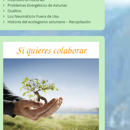
Problemas Energéticos de Asturias
Ocalitos
Los Neumáticos Fuera de Uso
Historia del ecologismo asturiano – Recopilación