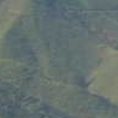
entradas