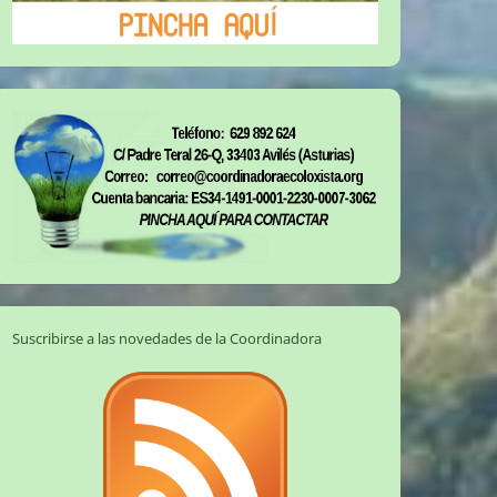
Suscribirse a las novedades de la Coordinadora