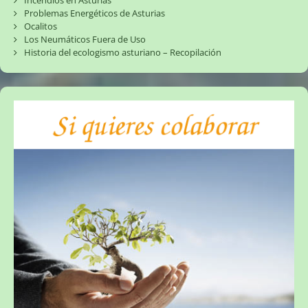
Incendios en Asturias
Problemas Energéticos de Asturias
Ocalitos
Los Neumáticos Fuera de Uso
Historia del ecologismo asturiano – Recopilación