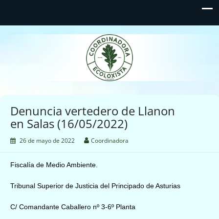
Coordinadora Ecoloxista
d'Asturies
Denuncia vertedero de Llanon
en Salas (16/05/2022)
26 de mayo de 2022
Coordinadora
Fiscalía de Medio Ambiente.
Tribunal Superior de Justicia del Principado de Asturias
C/ Comandante Caballero nº 3-6º Planta