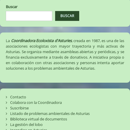
Buscar
BUSCAR
La
Coordinadora Ecoloxista d'Asturies
, creada en 1987, es una de las
asociaciones ecologistas con mayor trayectoria y más activas de
Asturias. Se organiza mediante asambleas abiertas y periódicas, y se
financia exclusivamente a través de donativos. A iniciativa propia o
en colaboración con otras asociaciones y personas intenta aportar
soluciones a los problemas ambientales de Asturias.
Contacto
Colabora con la Coordinadora
Suscribirse
Listado de problemas ambientales de Asturias
Biblioteca virtual de documentos
La gestión del lobo