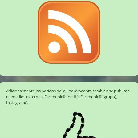
Adicionalmente las noticias de la Coordinadora también se publican
en medios externos:
Facebook® (perfil)
,
Facebook® (grupo)
,
Instagram®
.