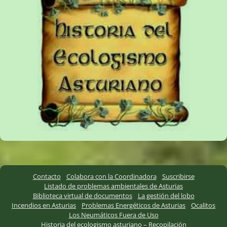
Contacto
Colabora con la Coordinadora
Suscribirse
Listado de problemas ambientales de Asturias
Biblioteca virtual de documentos
La gestión del lobo
Incendios en Asturias
Problemas Energéticos de Asturias
Ocalitos
Los Neumáticos Fuera de Uso
Historia del ecologismo asturiano – Recopilación