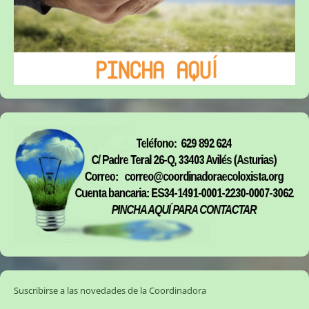
Suscribirse a las novedades de la Coordinadora