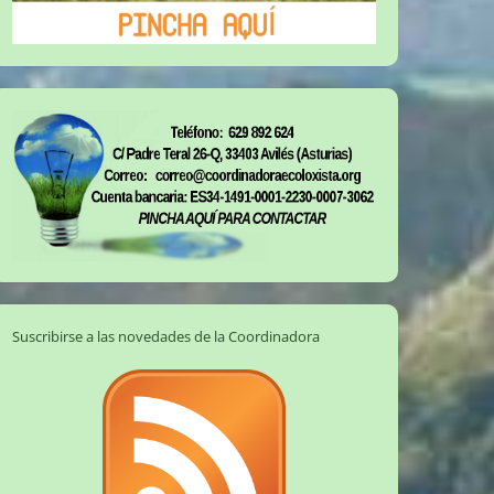
Suscribirse a las novedades de la Coordinadora