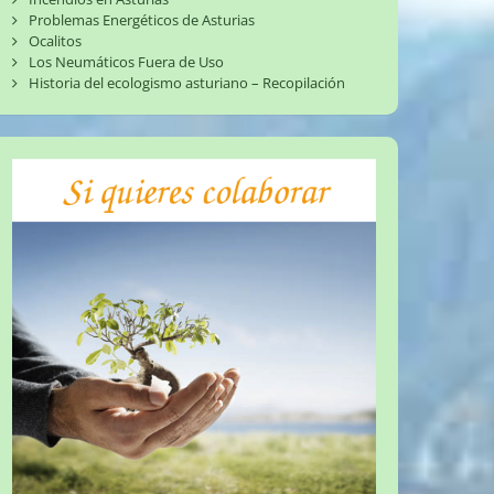
Problemas Energéticos de Asturias
Ocalitos
Los Neumáticos Fuera de Uso
Historia del ecologismo asturiano – Recopilación