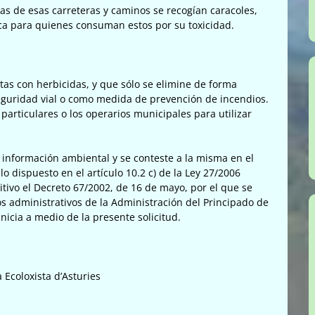
as de esas carreteras y caminos se recogían caracoles,
ica para quienes consuman estos por su toxicidad.
tas con herbicidas, y que sólo se elimine de forma
eguridad vial o como medida de prevención de incendios.
particulares o los operarios municipales para utilizar
e información ambiental y se conteste a la misma en el
 dispuesto en el artículo 10.2 c) de la Ley 27/2006
sitivo el Decreto 67/2002, de 16 de mayo, por el que se
s administrativos de la Administración del Principado de
nicia a medio de la presente solicitud.
a Ecoloxista d’Asturies