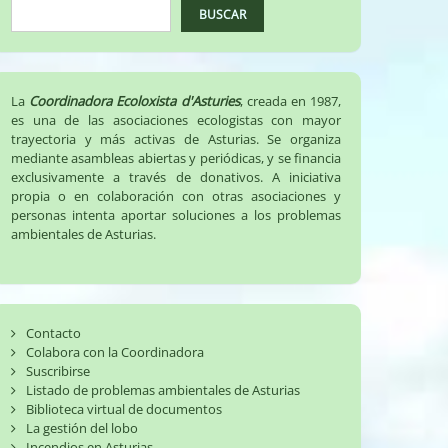
BUSCAR
La
Coordinadora Ecoloxista d'Asturies
, creada en 1987,
es una de las asociaciones ecologistas con mayor
trayectoria y más activas de Asturias. Se organiza
mediante asambleas abiertas y periódicas, y se financia
exclusivamente a través de donativos. A iniciativa
propia o en colaboración con otras asociaciones y
personas intenta aportar soluciones a los problemas
ambientales de Asturias.
Contacto
Colabora con la Coordinadora
Suscribirse
Listado de problemas ambientales de Asturias
Biblioteca virtual de documentos
La gestión del lobo
Incendios en Asturias