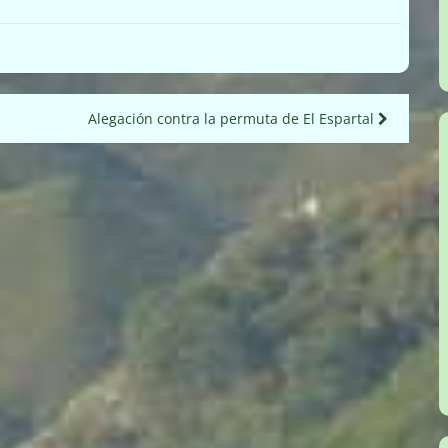
Alegación contra la permuta de El Espartal