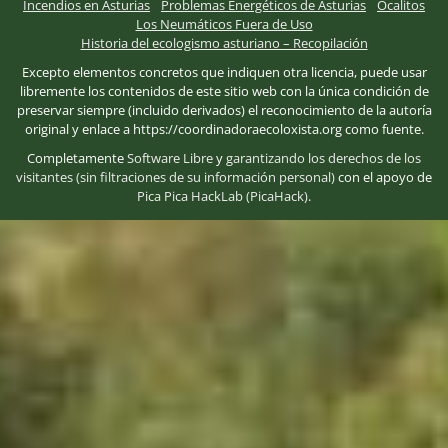
Incendios en Asturias
Problemas Energéticos de Asturias
Ocalitos
Los Neumáticos Fuera de Uso
Historia del ecologismo asturiano – Recopilación
Excepto elementos concretos que indiquen otra licencia, puede usar
libremente los contenidos de este sitio web con la única condición de
preservar siempre (incluido derivados) el reconocimiento de la autoría
original y enlace a https://coordinadoraecoloxista.org como fuente.
Completamente
Software Libre
y
garantizando los derechos de los
visitantes (sin filtraciones de su información personal)
con el apoyo de
Pica Pica HackLab (PicaHack)
.