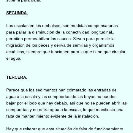
SEGUNDA.
Las escalas en los embalses, son medidas compensatorias
para paliar la disminución de la conectividad longitudinal.,
permiten permeabilizar los cauces. Sirven para permitir la
migración de los peces y deriva de semillas y organismos
acuáticos, siempre que funcionen para lo que tiene que circular
el agua.
TERCERA.
Parece que los sedimentos han colmatado las entradas de
agua a la escala y las compuertas de las boyas no pueden
bajar por el lodo que hay debajo, así que no se pueden abrir las
compuertas y no entra agua a la escala, lo que manifiesta una
falta de mantenimiento evidente de la instalación.
Hay que reiterar que esta situación de falta de funcionamiento