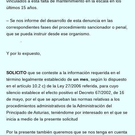
vinculados a esta falta de mantenimiento en la escala en los
últimos 15 años.
– Se nos informe del desarrollo de esta denuncia en las
correspondientes fases del procedimiento sancionador o penal,
que se pueda instruir desde ese organismo.
.
Y por lo expuesto,
SOLICITO
que se conteste a la información requerida en el
término legalmente establecido de
un mes
, según lo dispuesto
en el artículo 10.2 c) de la Ley 27/2006 referida, para cuyo
silencio establece el efecto positivo el Decreto 67/2002, de 16
de mayo, por el que se aprueban las normas relativas a los
procedimientos administrativos de la Administración del
Principado de Asturias, teniéndome por interesado en el que se
inicia a medio de la presente solicitud
Por la presente también queremos que se nos tenga en cuenta