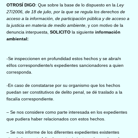
OTROSÍ DIGO
: Que
sobre la base de lo dispuesto en la
Ley
27/2006, de 18 de julio, por la que se regula los derechos de
acceso a la información, de participación pública y de acceso a
la justicia en materia de medio ambiente
, y con motivo de la
denuncia interpuesta,
SOLICITO
la siguiente
información
ambiental:
-Se inspeccionen en profundidad estos hechos y se abra/n
el/los correspondiente/s expedientes sancionadores a quien
corresponda.
-En caso de constatarse por su organismo que los hechos
puedan ser constitutivos de delito penal, se dé traslado a la
fiscalía correspondiente.
– Se nos considere como parte interesada en los expedientes
que pudiera haber relacionados con estos hechos.
– Se nos informe de los diferentes expedientes existentes