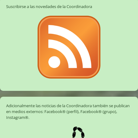
Suscribirse a las novedades de la Coordinadora
Adicionalmente las noticias de la Coordinadora también se publican
en medios externos:
Facebook® (perfil)
,
Facebook® (grupo)
,
Instagram®
.