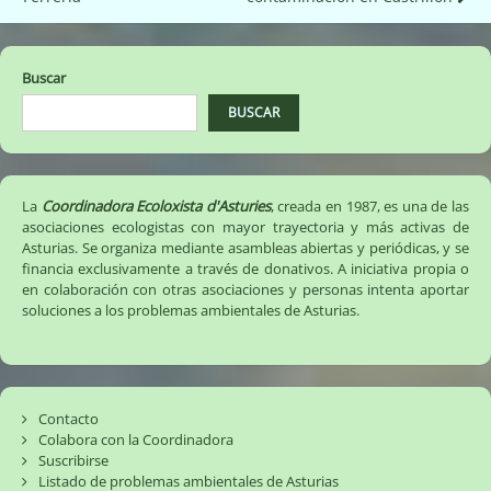
de
entradas
Buscar
BUSCAR
La
Coordinadora Ecoloxista d'Asturies
, creada en 1987, es una de las
asociaciones ecologistas con mayor trayectoria y más activas de
Asturias. Se organiza mediante asambleas abiertas y periódicas, y se
financia exclusivamente a través de donativos. A iniciativa propia o
en colaboración con otras asociaciones y personas intenta aportar
soluciones a los problemas ambientales de Asturias.
Contacto
Colabora con la Coordinadora
Suscribirse
Listado de problemas ambientales de Asturias