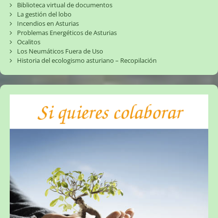
Biblioteca virtual de documentos
La gestión del lobo
Incendios en Asturias
Problemas Energéticos de Asturias
Ocalitos
Los Neumáticos Fuera de Uso
Historia del ecologismo asturiano – Recopilación