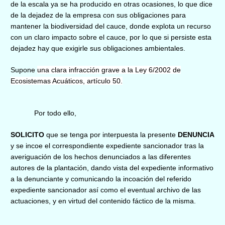
de la escala ya se ha producido en otras ocasiones, lo que dice
de la dejadez de la empresa con sus obligaciones para
mantener la biodiversidad del cauce, donde explota un recurso
con un claro impacto sobre el cauce, por lo que si persiste esta
dejadez hay que exigirle sus obligaciones ambientales.
Supone
una clara infracción grave a la Ley 6/2002 de
Ecosistemas Acuáticos, artículo 50.
Por todo ello,
SOLICITO
que se
tenga por interpuesta la presente
DENUNCIA
y se incoe el correspondiente expediente sancionador tras la
averiguación de los hechos denunciados a las diferentes
autores de la plantación, dando vista del expediente informativo
a la denunciante y comunicando la incoación del referido
expediente sancionador así como el eventual archivo de las
actuaciones, y en virtud del contenido fáctico de la misma.