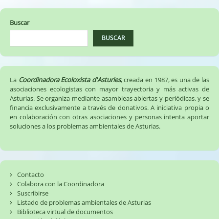
entradas
Buscar
BUSCAR
La
Coordinadora Ecoloxista d'Asturies
, creada en 1987, es una de las
asociaciones ecologistas con mayor trayectoria y más activas de
Asturias. Se organiza mediante asambleas abiertas y periódicas, y se
financia exclusivamente a través de donativos. A iniciativa propia o
en colaboración con otras asociaciones y personas intenta aportar
soluciones a los problemas ambientales de Asturias.
Contacto
Colabora con la Coordinadora
Suscribirse
Listado de problemas ambientales de Asturias
Biblioteca virtual de documentos