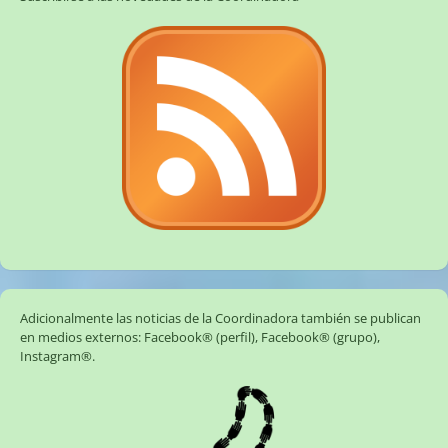
Adicionalmente las noticias de la Coordinadora también se publican
en medios externos:
Facebook® (perfil)
,
Facebook® (grupo)
,
Instagram®
.