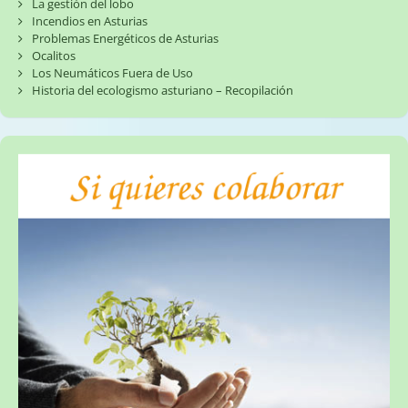
La gestión del lobo
Incendios en Asturias
Problemas Energéticos de Asturias
Ocalitos
Los Neumáticos Fuera de Uso
Historia del ecologismo asturiano – Recopilación