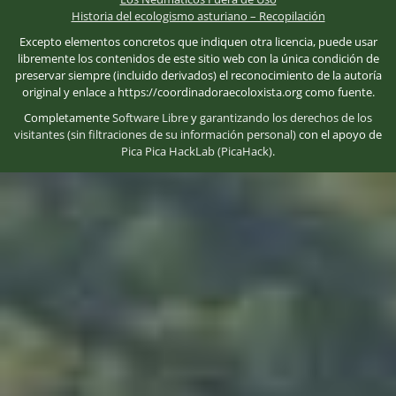
Historia del ecologismo asturiano – Recopilación
Excepto elementos concretos que indiquen otra licencia, puede usar
libremente los contenidos de este sitio web con la única condición de
preservar siempre (incluido derivados) el reconocimiento de la autoría
original y enlace a https://coordinadoraecoloxista.org como fuente.
Completamente
Software Libre
y
garantizando los derechos de los
visitantes (sin filtraciones de su información personal)
con el apoyo de
Pica Pica HackLab (PicaHack)
.