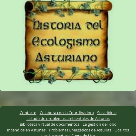
Contacto
Colabora con la Coordinadora
Suscribirse
Listado de problemas ambientales de Asturias
Biblioteca virtual de documentos
La gestión del lobo
Incendios en Asturias
Problemas Energéticos de Asturias
Ocalitos
Los Neumáticos Fuera de Uso