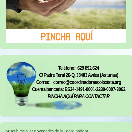
Suscribirse a las novedades de la Coordinadora