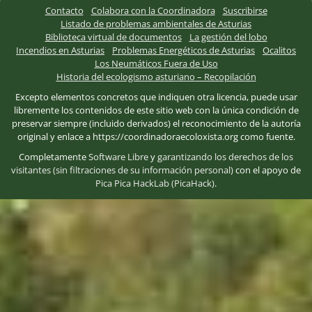
Contacto
Colabora con la Coordinadora
Suscribirse
Listado de problemas ambientales de Asturias
Biblioteca virtual de documentos
La gestión del lobo
Incendios en Asturias
Problemas Energéticos de Asturias
Ocalitos
Los Neumáticos Fuera de Uso
Historia del ecologismo asturiano – Recopilación
Excepto elementos concretos que indiquen otra licencia, puede usar
libremente los contenidos de este sitio web con la única condición de
preservar siempre (incluido derivados) el reconocimiento de la autoría
original y enlace a https://coordinadoraecoloxista.org como fuente.
Completamente
Software Libre
y
garantizando los derechos de los
visitantes (sin filtraciones de su información personal)
con el apoyo de
Pica Pica HackLab (PicaHack)
.