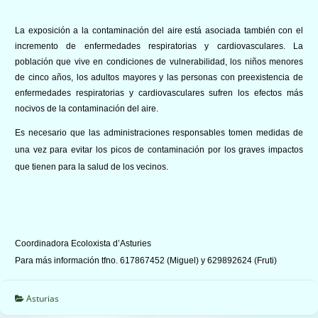
La exposición a la contaminación del aire está asociada también con el
incremento de enfermedades respiratorias y cardiovasculares. La
población que vive en condiciones de vulnerabilidad, los niños menores
de cinco años, los adultos mayores y las personas con preexistencia de
enfermedades respiratorias y cardiovasculares sufren los efectos más
nocivos de la contaminación del aire.
Es necesario que las administraciones responsables tomen medidas de
una vez para evitar los picos de contaminación por los graves impactos
que tienen para la salud de los vecinos.
Coordinadora Ecoloxista d’Asturies
Para más información tfno. 617867452 (Miguel) y 629892624 (Fruti)
Asturias