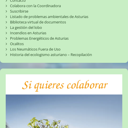
Contacto
Colabora con la Coordinadora
Suscribirse
Listado de problemas ambientales de Asturias
Biblioteca virtual de documentos
La gestión del lobo
Incendios en Asturias
Problemas Energéticos de Asturias
Ocalitos
Los Neumáticos Fuera de Uso
Historia del ecologismo asturiano – Recopilación