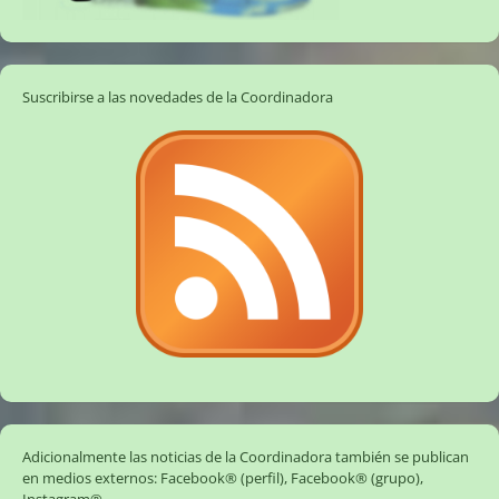
Suscribirse a las novedades de la Coordinadora
Adicionalmente las noticias de la Coordinadora también se publican
en medios externos:
Facebook® (perfil)
,
Facebook® (grupo)
,
Instagram®
.