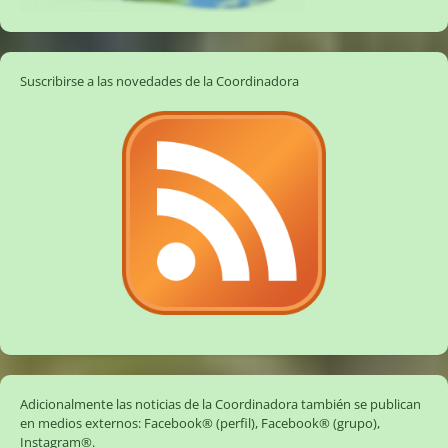
Suscribirse a las novedades de la Coordinadora
Adicionalmente las noticias de la Coordinadora también se publican
en medios externos:
Facebook® (perfil)
,
Facebook® (grupo)
,
Instagram®
.