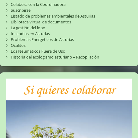
Colabora con la Coordinadora
Suscribirse
Listado de problemas ambientales de Asturias
Biblioteca virtual de documentos
La gestión del lobo
Incendios en Asturias
Problemas Energéticos de Asturias
Ocalitos
Los Neumáticos Fuera de Uso
Historia del ecologismo asturiano – Recopilación