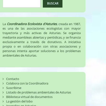
BUSCAR
La
Coordinadora Ecoloxista d'Asturies
, creada en 1987,
es una de las asociaciones ecologistas con mayor
trayectoria y más activas de Asturias. Se organiza
mediante asambleas abiertas y periódicas, y se financia
exclusivamente a través de donativos. A iniciativa
propia o en colaboración con otras asociaciones y
personas intenta aportar soluciones a los problemas
ambientales de Asturias.
Contacto
Colabora con la Coordinadora
Suscribirse
Listado de problemas ambientales de Asturias
Biblioteca virtual de documentos
La gestión del lobo
Incendios en Asturias