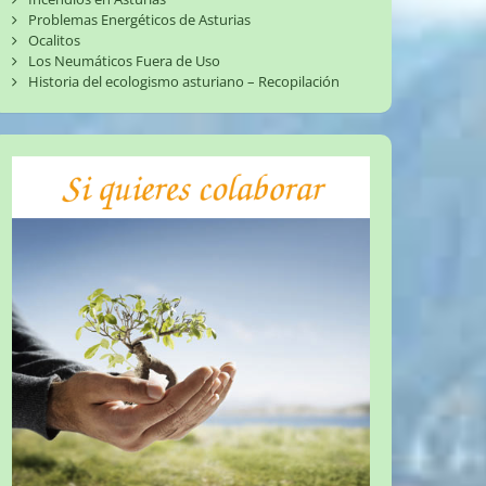
Problemas Energéticos de Asturias
Ocalitos
Los Neumáticos Fuera de Uso
Historia del ecologismo asturiano – Recopilación