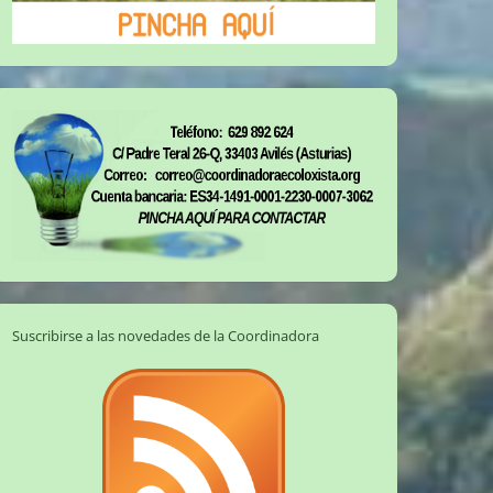
Suscribirse a las novedades de la Coordinadora