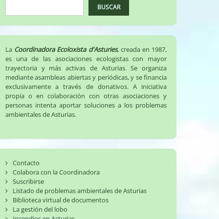
BUSCAR
La
Coordinadora Ecoloxista d'Asturies
, creada en 1987,
es una de las asociaciones ecologistas con mayor
trayectoria y más activas de Asturias. Se organiza
mediante asambleas abiertas y periódicas, y se financia
exclusivamente a través de donativos. A iniciativa
propia o en colaboración con otras asociaciones y
personas intenta aportar soluciones a los problemas
ambientales de Asturias.
Contacto
Colabora con la Coordinadora
Suscribirse
Listado de problemas ambientales de Asturias
Biblioteca virtual de documentos
La gestión del lobo
Incendios en Asturias