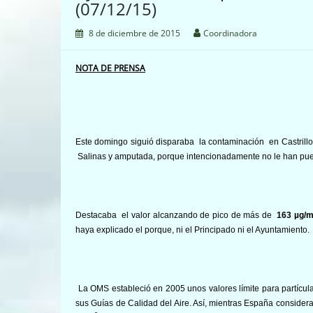
(07/12/15)
8 de diciembre de 2015
Coordinadora
NOTA DE PRENSA
Este domingo siguió disparaba la contaminación en Castrillo
Salinas y amputada, porque intencionadamente no le han pu
Destacaba el valor alcanzando de pico de más de
163 µg/
haya explicado el porque, ni el Principado ni el Ayuntamiento
La OMS estableció en 2005 unos valores límite para partícul
sus Guías de Calidad del Aire. Así, mientras España consider