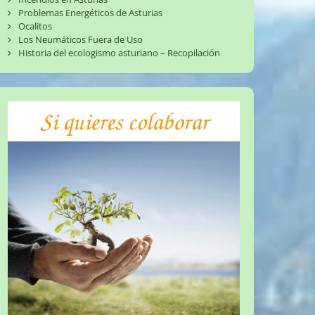
Problemas Energéticos de Asturias
Ocalitos
Los Neumáticos Fuera de Uso
Historia del ecologismo asturiano – Recopilación