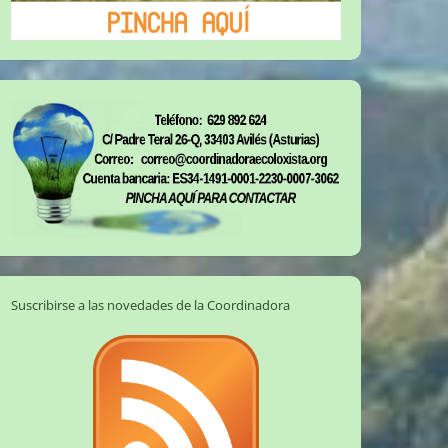
Suscribirse a las novedades de la Coordinadora