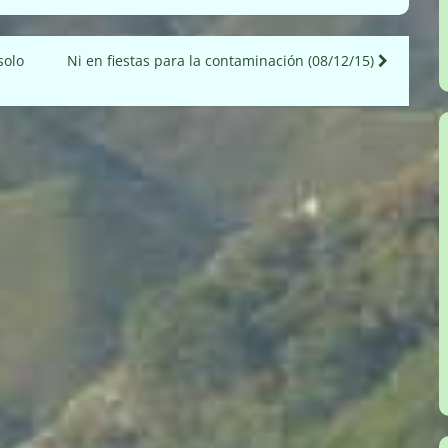
solo
Ni en fiestas para la contaminación (08/12/15)