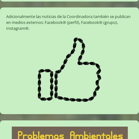
Adicionalmente las noticias de la Coordinadora también se publican
en medios externos:
Facebook® (perfil)
,
Facebook® (grupo)
,
Instagram®
.