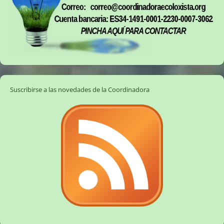
Suscribirse a las novedades de la Coordinadora