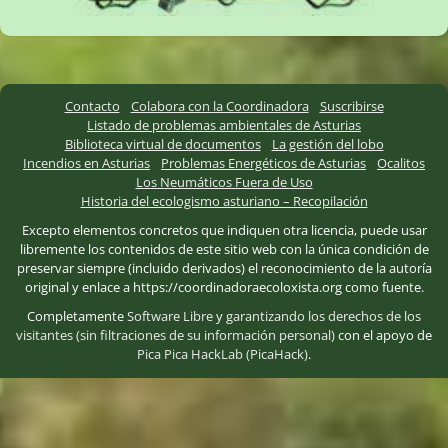
Contacto
Colabora con la Coordinadora
Suscribirse
Listado de problemas ambientales de Asturias
Biblioteca virtual de documentos
La gestión del lobo
Incendios en Asturias
Problemas Energéticos de Asturias
Ocalitos
Los Neumáticos Fuera de Uso
Historia del ecologismo asturiano – Recopilación
Excepto elementos concretos que indiquen otra licencia, puede usar
libremente los contenidos de este sitio web con la única condición de
preservar siempre (incluido derivados) el reconocimiento de la autoría
original y enlace a https://coordinadoraecoloxista.org como fuente.
Completamente
Software Libre
y
garantizando los derechos de los
visitantes (sin filtraciones de su información personal)
con el apoyo de
Pica Pica HackLab (PicaHack)
.