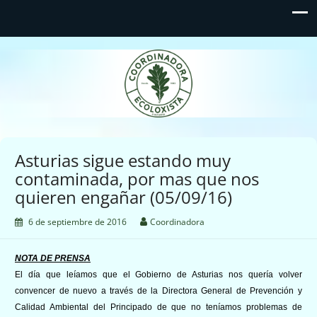
Coordinadora Ecoloxista
d'Asturies
Asturias sigue estando muy
contaminada, por mas que nos
quieren engañar (05/09/16)
6 de septiembre de 2016
Coordinadora
NOTA DE PRENSA
El día que leíamos que el Gobierno de Asturias nos quería volver
convencer de nuevo a través de la Directora General de Prevención y
Calidad Ambiental del Principado de que no teníamos problemas de