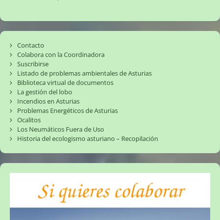
Contacto
Colabora con la Coordinadora
Suscribirse
Listado de problemas ambientales de Asturias
Biblioteca virtual de documentos
La gestión del lobo
Incendios en Asturias
Problemas Energéticos de Asturias
Ocalitos
Los Neumáticos Fuera de Uso
Historia del ecologismo asturiano – Recopilación