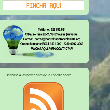
Suscribirse a las novedades de la Coordinadora