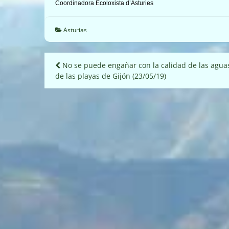
Coordinadora Ecoloxista d’Asturies
Asturias
Navegación
No se puede engañar con la calidad de las agua
de las playas de Gijón (23/05/19)
de
entradas