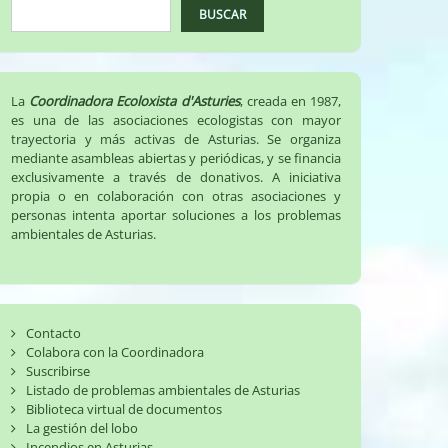
BUSCAR
La
Coordinadora Ecoloxista d'Asturies
, creada en 1987,
es una de las asociaciones ecologistas con mayor
trayectoria y más activas de Asturias. Se organiza
mediante asambleas abiertas y periódicas, y se financia
exclusivamente a través de donativos. A iniciativa
propia o en colaboración con otras asociaciones y
personas intenta aportar soluciones a los problemas
ambientales de Asturias.
Contacto
Colabora con la Coordinadora
Suscribirse
Listado de problemas ambientales de Asturias
Biblioteca virtual de documentos
La gestión del lobo
Incendios en Asturias