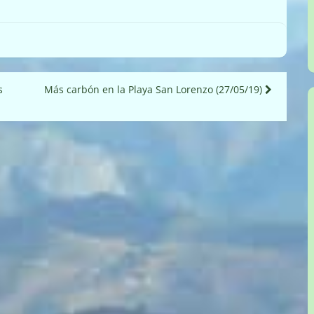
s
Más carbón en la Playa San Lorenzo (27/05/19)