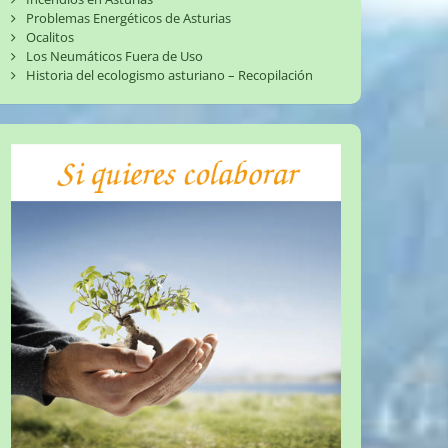
Problemas Energéticos de Asturias
Ocalitos
Los Neumáticos Fuera de Uso
Historia del ecologismo asturiano – Recopilación