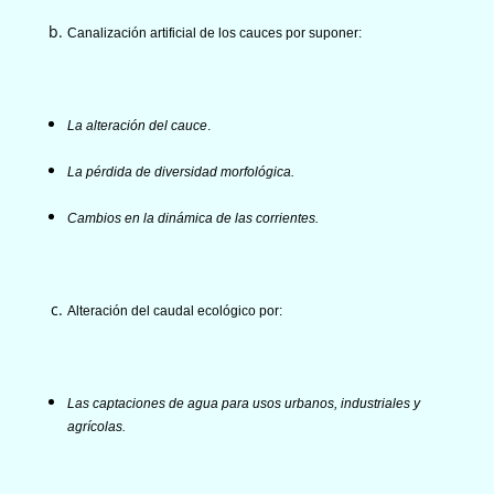
Canalización artificial de los cauces por suponer:
La alteración del cauce
.
La pérdida de diversidad morfológica.
Cambios en la dinámica de las corrientes.
Alteración del caudal ecológico por:
Las captaciones de agua para usos urbanos, industriales y
agrícolas.