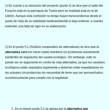
1) En cuanto a la ubicación del proyecto (punto 4) se dice que el salto del
Furacón está en la parroquia de Trubia pero en realidad está en la de
Udrión. Aunque esta confusión no tenga mayor transcendencia desde el
punto de vista de su viabilidad medioambiental si deja entrever, a nuestro
entender, una falta de rigor en su elaboración.
2) En el punto 5.2 (Análisis comparativo de alternativas) se dice que la
alternativa cero
(no hacer nada) mantiene los problemas actualmente
existentes de regulación del caudal ecológico. Sin embargo, este no
puede ser un argumento en contra de esta alternativa, ya que los caudales
ecológicos están regulados legalmente y deberían estar respetándose en
las actuales circunstancias sin necesidad de tener que ser aprovechados
económicamente para cumplir con la legalidad.
En el mismo punto 5.2 se aboga por la
alternativa uno