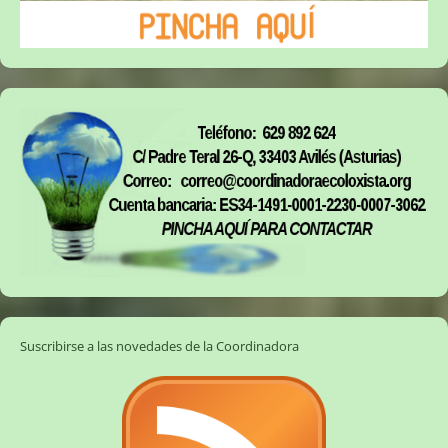
Suscribirse a las novedades de la Coordinadora