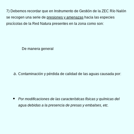
7) Debemos recordar que en Instrumento de Gestión de la ZEC Río Nalón
se recogen una serie de
presiones y amenazas
hacia las especies
piscícolas de la Red Natura presentes en la zona como son:
De manera general
Contaminación y pérdida de calidad de las aguas causada por:
Por modificaciones de las características físicas y químicas del
agua debidas a la presencia de presas y embalses, etc.