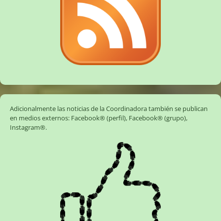
Adicionalmente las noticias de la Coordinadora también se publican
en medios externos:
Facebook® (perfil)
,
Facebook® (grupo)
,
Instagram®
.