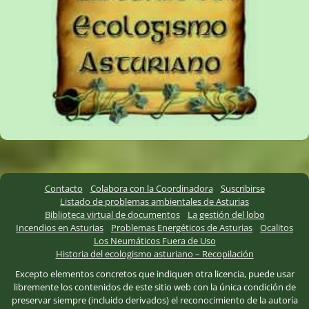
Contacto
Colabora con la Coordinadora
Suscribirse
Listado de problemas ambientales de Asturias
Biblioteca virtual de documentos
La gestión del lobo
Incendios en Asturias
Problemas Energéticos de Asturias
Ocalitos
Los Neumáticos Fuera de Uso
Historia del ecologismo asturiano – Recopilación
Excepto elementos concretos que indiquen otra licencia, puede usar
libremente los contenidos de este sitio web con la única condición de
preservar siempre (incluido derivados) el reconocimiento de la autoría