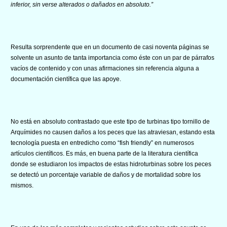
inferior, sin verse alterados o dañados en absoluto.”
Resulta sorprendente que en un documento de casi noventa páginas se
solvente un asunto de tanta importancia como éste con un par de párrafos
vacíos de contenido y con unas afirmaciones sin referencia alguna a
documentación científica que las apoye.
No está en absoluto contrastado que este tipo de turbinas tipo tornillo de
Arquímides no causen daños a los peces que las atraviesan, estando esta
tecnología puesta en entredicho como “fish friendly” en numerosos
artículos científicos. Es más, en buena parte de la literatura científica
donde se estudiaron los impactos de estas hidroturbinas sobre los peces
se detectó un porcentaje variable de daños y de mortalidad sobre los
mismos.