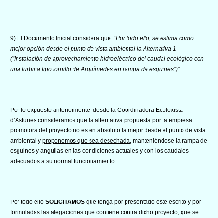
9) El Documento Inicial considera que: “
Por todo ello, se estima como
mejor opción desde el punto de vista ambiental la Alternativa 1
(“Instalación de aprovechamiento hidroeléctrico del caudal ecológico con
una turbina tipo tornillo de Arquímedes en rampa de esguines”)”
Por lo expuesto anteriormente, desde la Coordinadora Ecoloxista
d’Asturies consideramos que la alternativa propuesta por la empresa
promotora del proyecto no es en absoluto la mejor desde el punto de vista
ambiental y
proponemos que sea desechada
, manteniéndose la rampa de
esguines y anguilas en las condiciones actuales y con los caudales
adecuados a su normal funcionamiento.
Por todo ello
SOLICITAMOS
que tenga por presentado este escrito y por
formuladas las alegaciones que contiene contra dicho proyecto, que se