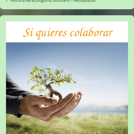
Historia del ecologismo asturiano – Recopilación