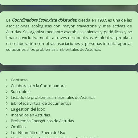
La
Coordinadora Ecoloxista d'Asturies
, creada en 1987, es una de las
asociaciones ecologistas con mayor trayectoria y más activas de
Asturias. Se organiza mediante asambleas abiertas y periódicas, y se
financia exclusivamente a través de donativos. A iniciativa propia o
en colaboración con otras asociaciones y personas intenta aportar
soluciones a los problemas ambientales de Asturias.
Contacto
Colabora con la Coordinadora
Suscribirse
Listado de problemas ambientales de Asturias
Biblioteca virtual de documentos
La gestión del lobo
Incendios en Asturias
Problemas Energéticos de Asturias
Ocalitos
Los Neumáticos Fuera de Uso