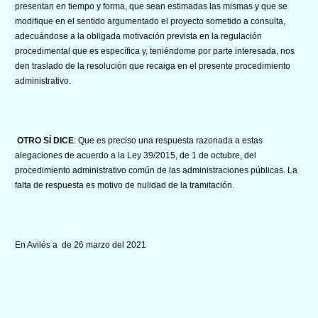
presentan en tiempo y forma, que sean estimadas las mismas y que se
modifique en el sentido argumentado el proyecto sometido a consulta,
adecuándose a la obligada motivación prevista en la regulación
procedimental que es específica y, teniéndome por parte interesada, nos
den traslado de la resolución que recaiga en el presente procedimiento
administrativo.
OTRO SÍ DICE
: Que es preciso una respuesta razonada a estas
alegaciones de acuerdo a la
Ley 39/2015, de 1 de octubre, del
procedimiento administrativo común
de las
administraciones públi
cas. La
falta de respuesta es motivo de nulidad de la tramitación.
En Avilés a de
26
marzo del 2021