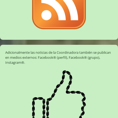
Adicionalmente las noticias de la Coordinadora también se publican
en medios externos:
Facebook® (perfil)
,
Facebook® (grupo)
,
Instagram®
.