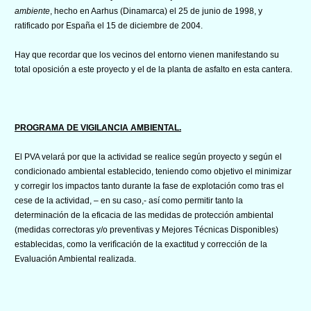
ambiente
, hecho en Aarhus (Dinamarca) el 25 de junio de 1998, y
ratificado por España el 15 de diciembre de 2004.
Hay que recordar que los vecinos del entorno vienen manifestando su
total oposición a este proyecto y el de la planta de asfalto en esta cantera.
PROGRAMA DE VIGILANCIA AMBIENTAL.
El PVA velará por que la actividad se realice según proyecto y según el
condicionado ambiental establecido, teniendo como objetivo el minimizar
y corregir los impactos tanto durante la fase de explotación como tras el
cese de la actividad, – en su caso,- así como permitir tanto la
determinación de la eficacia de las medidas de protección ambiental
(medidas correctoras y/o preventivas y Mejores Técnicas Disponibles)
establecidas, como la verifìcación de la exactitud y corrección de la
Evaluación Ambiental realizada.