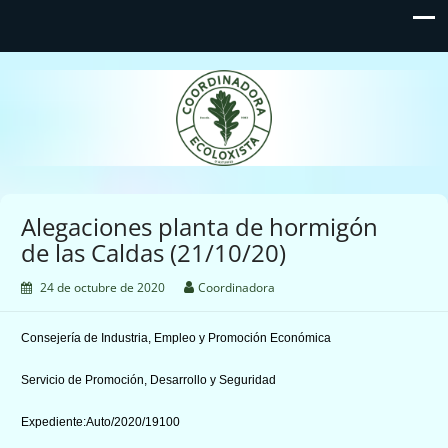
Coordinadora Ecoloxista
d'Asturies
Alegaciones planta de hormigón
de las Caldas (21/10/20)
24 de octubre de 2020
Coordinadora
Consejería de Industria, Empleo y Promoción Económica
Servicio de Promoción, Desarrollo y Seguridad
Expediente:Auto/2020/19100