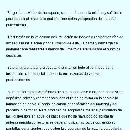
-Riego de los viales de transporte, con una frecuencia mínima y suficiente
para reducir al máximo la emisión, formación y dispersión del material
pulverulento.
-Reducción de la velocidad de circulación de los vehículos por las vías de
acceso a la instalación y por el interior de esta. La carga y descarga del
material debe realizarse a menos de 1 metro de altura desde el punto de
descarga.
-Se plantará una barrera vegetal o similar, en todo el perímetro de la
instalación, con especial incidencia en las zonas de vientos
predominantes.
-Se deberán implantar métodos de almacenamiento confinado como silos,
depósitos, tolvas y contenedores, con el fìn de de evitar en lo posible la
formación de polvo, cuando las condiciones técnicas del material y del
proceso lo permitan. Para proteger los acopios de material particulado de
fácil dispersión, en aquellos casos que no se haya podido aplicar la
anterior medida correctora, se deberán utilizar muros de contención o
pantallas corta-vientos, que eviten la dispersión de la materia particulada.