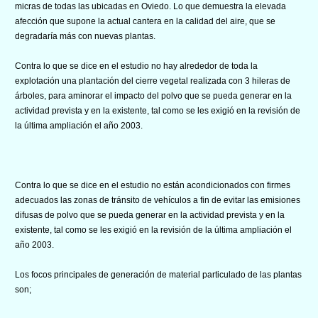
micras de todas las ubicadas en Oviedo. Lo que demuestra la elevada
afección que supone la actual cantera en la calidad del aire, que se
degradaría más con nuevas plantas.
Contra lo que se dice en el estudio no hay alrededor de toda la
explotación una plantación del cierre vegetal realizada con 3 hileras de
árboles, para aminorar el impacto del polvo que se pueda generar en la
actividad prevista y en la existente, tal como se les exigió en la revisión de
la última ampliación el año 2003.
Contra lo que se dice en el estudio no están acondicionados con firmes
adecuados las zonas de tránsito de vehículos a fin de evitar las emisiones
difusas de polvo que se pueda generar en la actividad prevista y en la
existente, tal como se les exigió en la revisión de la última ampliación el
año 2003.
Los focos principales de generación de material particulado de las plantas
son;