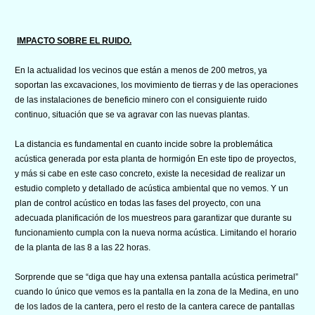
IMPACTO SOBRE EL RUIDO.
En la actualidad los vecinos que están a menos de 200 metros, ya
soportan las excavaciones, los movimiento de tierras y de las operaciones
de las instalaciones de beneficio minero con el consiguiente ruido
continuo, situación que se va agravar con las nuevas plantas.
La distancia es fundamental en cuanto incide sobre la problemática
acústica generada por esta planta de hormigón En este tipo de proyectos,
y más si cabe en este caso concreto, existe la necesidad de realizar un
estudio completo y detallado de acústica ambiental que no vemos. Y un
plan de control acústico en todas las fases del proyecto, con una
adecuada planificación de los muestreos para garantizar que durante su
funcionamiento cumpla con la nueva norma acústica. Limitando el horario
de la planta de las 8 a las 22 horas.
Sorprende que se “diga que hay una extensa pantalla acústica perimetral”
cuando lo único que vemos es la pantalla en la zona de la Medina, en uno
de los lados de la cantera, pero el resto de la cantera carece de pantallas