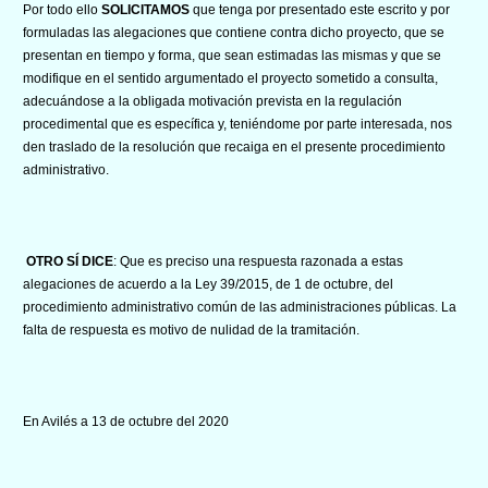
Por todo ello
SOLICITAMOS
que tenga por presentado este escrito y por
formuladas las alegaciones que contiene contra dicho proyecto, que se
presentan en tiempo y forma, que sean estimadas las mismas y que se
modifique en el sentido argumentado el proyecto sometido a consulta,
adecuándose a la obligada motivación prevista en la regulación
procedimental que es específica y, teniéndome por parte interesada, nos
den traslado de la resolución que recaiga en el presente procedimiento
administrativo.
OTRO SÍ DICE
: Que es preciso una respuesta razonada a estas
alegaciones de acuerdo a la Ley 39/2015, de 1 de octubre, del
procedimiento administrativo común de las administraciones públicas. La
falta de respuesta es motivo de nulidad de la tramitación.
En Avilés a 13 de octubre del 2020