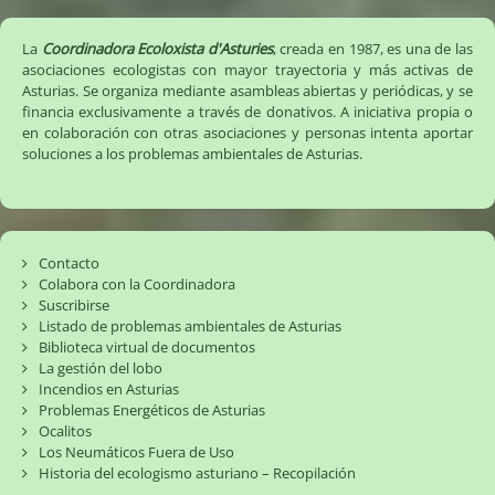
La
Coordinadora Ecoloxista d'Asturies
, creada en 1987, es una de las
asociaciones ecologistas con mayor trayectoria y más activas de
Asturias. Se organiza mediante asambleas abiertas y periódicas, y se
financia exclusivamente a través de donativos. A iniciativa propia o
en colaboración con otras asociaciones y personas intenta aportar
soluciones a los problemas ambientales de Asturias.
Contacto
Colabora con la Coordinadora
Suscribirse
Listado de problemas ambientales de Asturias
Biblioteca virtual de documentos
La gestión del lobo
Incendios en Asturias
Problemas Energéticos de Asturias
Ocalitos
Los Neumáticos Fuera de Uso
Historia del ecologismo asturiano – Recopilación