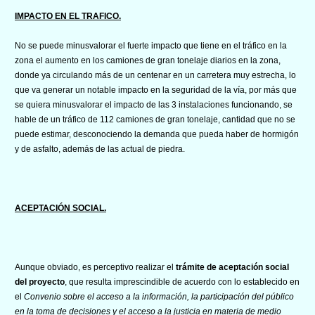
IMPACTO EN EL TRAFICO.
No se puede minusvalorar el fuerte impacto que tiene en el tráfico en la
zona el aumento en los camiones de gran tonelaje diarios en la zona,
donde ya circulando más de un centenar en un carretera muy estrecha, lo
que va generar un notable impacto en la seguridad de la vía, por más que
se quiera minusvalorar el impacto de las 3 instalaciones funcionando, se
hable de un tráfico de 112 camiones de gran tonelaje, cantidad que no se
puede estimar, desconociendo la demanda que pueda haber de hormigón
y de asfalto, además de las actual de piedra.
ACEPTACIÓN SOCIAL.
Aunque obviado, es perceptivo realizar el
trámite de aceptación social
del proyecto
, que resulta imprescindible de acuerdo con lo establecido en
el
Convenio sobre el acceso a la información, la participación del público
en la toma de decisiones y el acceso a la justicia en materia de medio