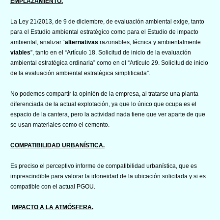
EMPLAZAMIENTO.
La Ley 21/2013, de 9 de diciembre, de evaluación ambiental exige, tanto
para el Estudio ambiental estratégico como para el Estudio de impacto
ambiental, analizar “
alternativas
razonables, técnica y ambientalmente
viables
”, tanto en el “Artículo 18. Solicitud de inicio de la evaluación
ambiental estratégica ordinaria” como en el “Artículo 29. Solicitud de inicio
de la evaluación ambiental estratégica simplificada”.
No podemos compartir la opinión de la empresa, al tratarse una planta
diferenciada de la actual explotación, ya que lo único que ocupa es el
espacio de la cantera, pero la actividad nada tiene que ver aparte de que
se usan materiales como el cemento.
COMPATIBILIDAD URBANÍSTICA.
Es preciso el perceptivo informe de compatibilidad urbanística, que es
imprescindible para valorar la idoneidad de la ubicación solicitada y si es
compatible con el actual PGOU.
IMPACTO A LA ATMÓSFERA.