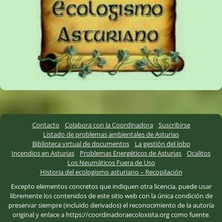
Contacto
Colabora con la Coordinadora
Suscribirse
Listado de problemas ambientales de Asturias
Biblioteca virtual de documentos
La gestión del lobo
Incendios en Asturias
Problemas Energéticos de Asturias
Ocalitos
Los Neumáticos Fuera de Uso
Historia del ecologismo asturiano – Recopilación
Excepto elementos concretos que indiquen otra licencia, puede usar
libremente los contenidos de este sitio web con la única condición de
preservar siempre (incluido derivados) el reconocimiento de la autoría
original y enlace a https://coordinadoraecoloxista.org como fuente.