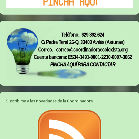
Suscribirse a las novedades de la Coordinadora