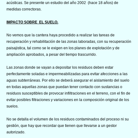
acústicas. Se presente un estudio del año 2002 (hace 18 años) de
medidas correctoras.
IMPACTO SOBRE EL SUELO.
No vemos que la cantera haya procedido a realizar las tareas de
recuperación y rehabilitación de las zonas laboradas, con su recuperación
paisajistica, tal como se le exigen en los planes de explotación y de
ampliación aprobados, a pesar del tiempo trascurrido.
Las zonas donde se vayan a depositar los residuos deben estar
perfectamente soladas e impermeabilizadas para evitar afecciones a las
aguas subterráneas. Por ello se deberá asegurar el aislamiento del suelo
en todas aquellas zonas que puedan tener contacto con sustancias o
residuos susceptibles de provocar infiltraciones en el terreno, con el fin de
evitar posibles filtraciones y variaciones en la composición original de los
suelos.
No se detalla el volumen de los residuos contaminados del proceso ni su
gestión, que hay que recordar que tienen que llevarse a un gestor
autorizado.