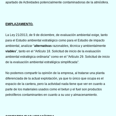
apartado de Actividades potencialmente contaminadoras de la atmósfera.
EMPLAZAMIENTO.
La Ley 21/2013, de 9 de diciembre, de evaluación ambiental exige, tanto
para el Estudio ambiental estratégico como para el Estudio de impacto
ambiental, analizar “
alternativas
razonables, técnica y ambientalmente
viables
”, tanto en el “Artículo 18. Solicitud de inicio de la evaluación
ambiental estratégica ordinaria” como en el “Artículo 29. Solicitud de inicio
de la evaluación ambiental estratégica simplificada”.
No podemos compartir la opinión de la empresa, al tratarse una planta
diferenciada de la actual explotación, ya que lo único que ocupa es el
espacio de la cantera, pero la actividad nada tiene que ver en cuanto a
parte de los materiales usados como el betun y el fuel son productos
petrolíferos contaminantes en cuanto a su uso y almacenamiento.