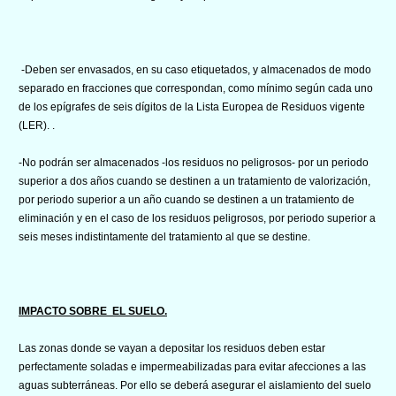
-Deben ser envasados, en su caso etiquetados, y almacenados de modo
separado en fracciones que correspondan, como mínimo según cada uno
de los epígrafes de seis dígitos de la Lista Europea de Residuos vigente
(LER). .
-No podrán ser almacenados -los residuos no peligrosos- por un periodo
superior a dos años cuando se destinen a un tratamiento de valorización,
por periodo superior a un año cuando se destinen a un tratamiento de
eliminación y en el caso de los residuos peligrosos, por periodo superior a
seis meses indistintamente del tratamiento al que se destine.
IMPACTO SOBRE EL SUELO.
Las zonas donde se vayan a depositar los residuos deben estar
perfectamente soladas e impermeabilizadas para evitar afecciones a las
aguas subterráneas. Por ello se deberá asegurar el aislamiento del suelo