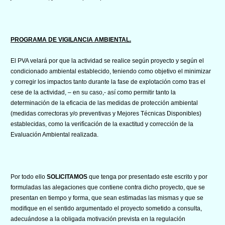
PROGRAMA DE VIGILANCIA AMBIENTAL.
El PVA velará por que la actividad se realice según proyecto y según el
condicionado ambiental establecido, teniendo como objetivo el minimizar
y corregir los impactos tanto durante la fase de explotación como tras el
cese de la actividad, – en su caso,- así como permitir tanto la
determinación de la eficacia de las medidas de protección ambiental
(medidas correctoras y/o preventivas y Mejores Técnicas Disponibles)
establecidas, como la verifìcación de la exactitud y corrección de la
Evaluación Ambiental realizada.
Por todo ello
SOLICITAMOS
que tenga por presentado este escrito y por
formuladas las alegaciones que contiene contra dicho proyecto, que se
presentan en tiempo y forma, que sean estimadas las mismas y que se
modifique en el sentido argumentado el proyecto sometido a consulta,
adecuándose a la obligada motivación prevista en la regulación