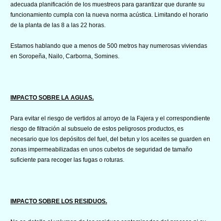
adecuada planificación de los muestreos para garantizar que durante su
funcionamiento cumpla con la nueva norma acústica. Limitando el horario
de la planta de las 8 a las 22 horas.
Estamos hablando que a menos de 500 metros hay numerosas viviendas
en Soropeña, Nailo, Carborna, Somines.
IMPACTO SOBRE LA AGUAS.
Para evitar el riesgo de vertidos al arroyo de la Fajera y el correspondiente
riesgo de filtración al subsuelo de estos peligrosos productos, es
necesario que los depósitos del fuel, del betun y los aceites se guarden en
zonas impermeabilizadas en unos cubetos de seguridad de tamaño
suficiente para recoger las fugas o roturas.
IMPACTO SOBRE LOS RESIDUOS.