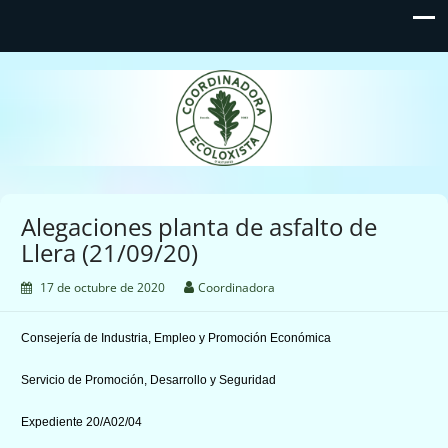
Coordinadora Ecoloxista
d'Asturies
Alegaciones planta de asfalto de
Llera (21/09/20)
17 de octubre de 2020
Coordinadora
Consejería de Industria, Empleo y Promoción Económica
Servicio de Promoción, Desarrollo y Seguridad
Expediente 20/A02/04