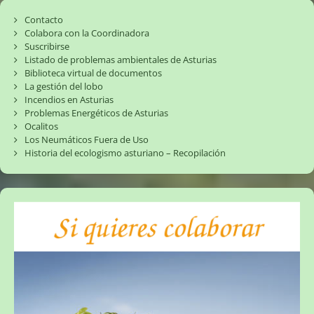
Contacto
Colabora con la Coordinadora
Suscribirse
Listado de problemas ambientales de Asturias
Biblioteca virtual de documentos
La gestión del lobo
Incendios en Asturias
Problemas Energéticos de Asturias
Ocalitos
Los Neumáticos Fuera de Uso
Historia del ecologismo asturiano – Recopilación