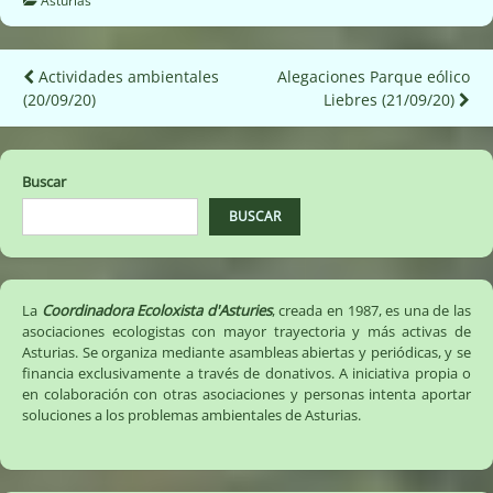
Asturias
Navegación
Actividades ambientales
Alegaciones Parque eólico
(20/09/20)
Liebres (21/09/20)
de
entradas
Buscar
BUSCAR
La
Coordinadora Ecoloxista d'Asturies
, creada en 1987, es una de las
asociaciones ecologistas con mayor trayectoria y más activas de
Asturias. Se organiza mediante asambleas abiertas y periódicas, y se
financia exclusivamente a través de donativos. A iniciativa propia o
en colaboración con otras asociaciones y personas intenta aportar
soluciones a los problemas ambientales de Asturias.