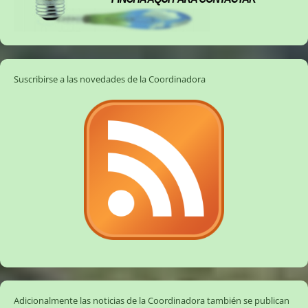
Suscribirse a las novedades de la Coordinadora
Adicionalmente las noticias de la Coordinadora también se publican