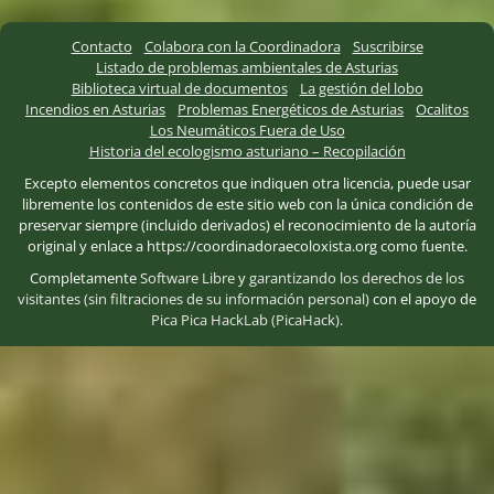
Contacto
Colabora con la Coordinadora
Suscribirse
Listado de problemas ambientales de Asturias
Biblioteca virtual de documentos
La gestión del lobo
Incendios en Asturias
Problemas Energéticos de Asturias
Ocalitos
Los Neumáticos Fuera de Uso
Historia del ecologismo asturiano – Recopilación
Excepto elementos concretos que indiquen otra licencia, puede usar
libremente los contenidos de este sitio web con la única condición de
preservar siempre (incluido derivados) el reconocimiento de la autoría
original y enlace a https://coordinadoraecoloxista.org como fuente.
Completamente
Software Libre
y
garantizando los derechos de los
visitantes (sin filtraciones de su información personal)
con el apoyo de
Pica Pica HackLab (PicaHack)
.