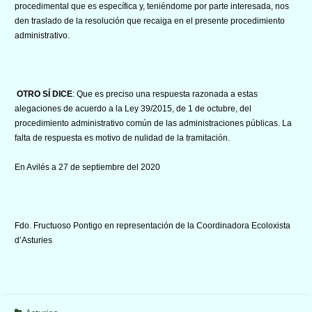
procedimental que es específica y, teniéndome por parte interesada, nos
den traslado de la resolución que recaiga en el presente procedimiento
administrativo.
OTRO SÍ DICE
: Que es preciso una respuesta razonada a estas
alegaciones de acuerdo a la Ley 39/2015, de 1 de octubre, del
procedimiento administrativo común de las administraciones públicas. La
falta de respuesta es motivo de nulidad de la tramitación.
En Avilés a 27 de septiembre del 2020
Fdo. Fructuoso Pontigo en representación de la Coordinadora Ecoloxista
d’Asturies