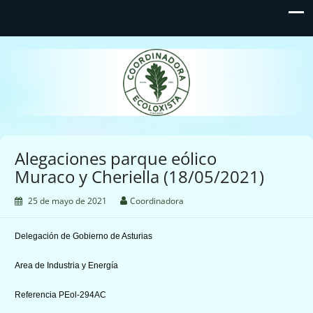
Coordinadora Ecoloxista
d'Asturies
Alegaciones parque eólico
Muraco y Cheriella (18/05/2021)
25 de mayo de 2021
Coordinadora
Delegación de Gobierno de Asturias
Area de Industria y Energía
Referencia PEol-294AC