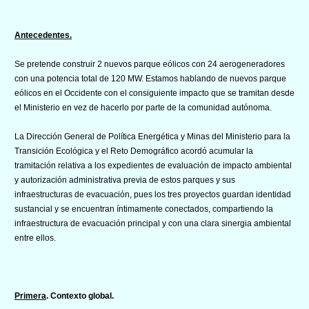
Antecedentes.
Se pretende construir 2 nuevos parque eólicos con 24 aerogeneradores
con una potencia total de 120 MW. Estamos hablando de nuevos parque
eólicos en el Occidente con el consiguiente impacto que se tramitan desde
el Ministerio en vez de hacerlo por parte de la comunidad autónoma.
La Dirección General de Política Energética y Minas del Ministerio para la
Transición Ecológica y el Reto Demográfico acordó acumular la
tramitación relativa a los expedientes de evaluación de impacto ambiental
y autorización administrativa previa de estos parques y sus
infraestructuras de evacuación, pues los tres proyectos guardan identidad
sustancial y se encuentran íntimamente conectados, compartiendo la
infraestructura de evacuación principal y con una clara sinergia ambiental
entre ellos.
Primera
. Contexto global.