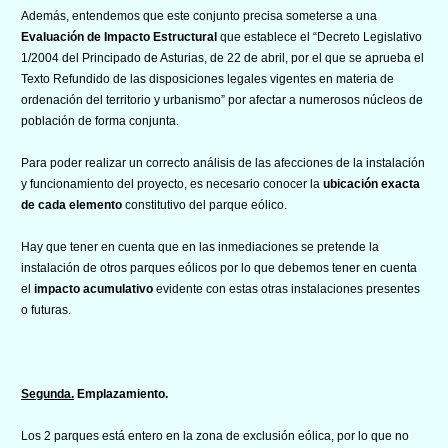
Además, entendemos que este conjunto precisa someterse a una
Evaluación de Impacto Estructural
que establece el “Decreto Legislativo
1/2004 del Principado de Asturias, de 22 de abril, por el que se aprueba el
Texto Refundido de las disposiciones legales vigentes en materia de
ordenación del territorio y urbanismo” por afectar a numerosos núcleos de
población de forma conjunta.
Para poder realizar un correcto análisis de las afecciones de la instalación
y funcionamiento del proyecto, es necesario conocer la
ubicación exacta
de cada elemento
constitutivo del parque eólico.
Hay que tener en cuenta que en las inmediaciones se pretende la
instalación de otros parques eólicos por lo que debemos tener en cuenta
el
impacto
acumulativo
evidente con estas otras instalaciones presentes
o futuras.
Segunda.
Emplazamiento.
Los 2 parques está entero en la zona de exclusión eólica, por lo que no