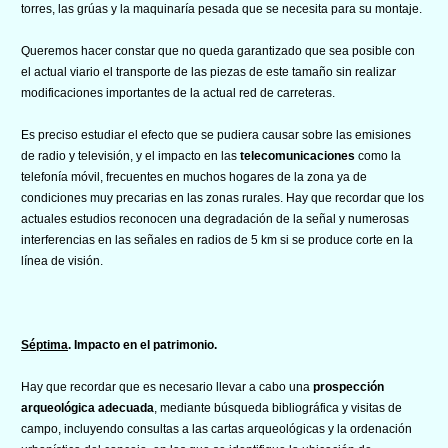
torres, las grúas y la maquinaría pesada que se necesita para su montaje.
Queremos hacer constar que no queda garantizado que sea posible con
el actual viario el transporte de las piezas de este tamaño sin realizar
modificaciones importantes de la actual red de carreteras.
Es preciso estudiar el efecto que se pudiera causar sobre las emisiones
de radio y televisión, y el impacto en las
telecomunicaciones
como la
telefonía móvil, frecuentes en muchos hogares de la zona ya de
condiciones muy precarias en las zonas rurales. Hay que recordar que los
actuales estudios reconocen una degradación de la señal y numerosas
interferencias en las señales en radios de 5 km si se produce corte en la
línea de visión.
Séptima
. Impacto en el patrimonio.
Hay que recordar que es necesario llevar a cabo una
prospección
arqueológica adecuada
, mediante búsqueda bibliográfica y visitas de
campo, incluyendo consultas a las cartas arqueológicas y la ordenación