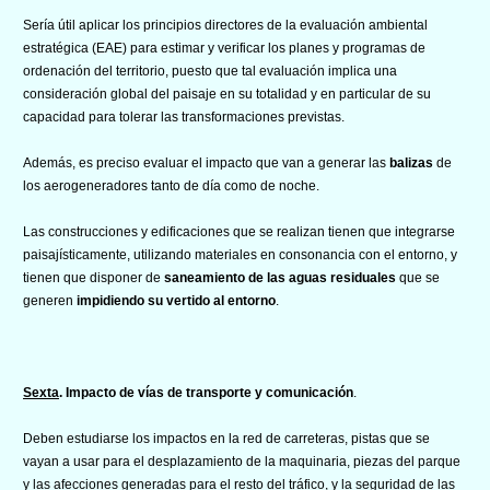
Sería útil aplicar los principios directores de la evaluación ambiental
estratégica (EAE) para estimar y verificar los planes y programas de
ordenación del territorio, puesto que tal evaluación implica una
consideración global del paisaje en su totalidad y en particular de su
capacidad para tolerar las transformaciones previstas.
Además, es preciso evaluar el impacto que van a generar las
balizas
de
los aerogeneradores tanto de día como de noche.
Las construcciones y edificaciones que se realizan tienen que integrarse
paisajísticamente, utilizando materiales en consonancia con el entorno, y
tienen que disponer de
saneamiento de las aguas residuales
que se
generen
impidiendo su vertido al entorno
.
Sexta
. Impacto de vías de transporte y comunicación
.
Deben estudiarse los impactos en la red de carreteras, pistas que se
vayan a usar para el desplazamiento de la maquinaria, piezas del parque
y las afecciones generadas para el resto del tráfico, y la seguridad de las