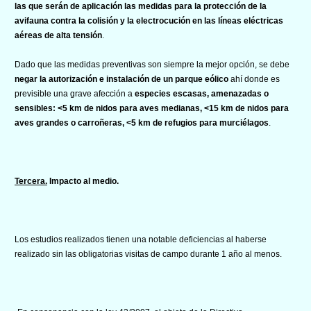
las que serán de aplicación las medidas para la protección de la
avifauna contra la colisión y la electrocución en las líneas eléctricas
aéreas de alta tensión
.
Dado que las medidas preventivas son siempre la mejor opción, se debe
negar la autorización e instalación de un parque eólico
ahí donde es
previsible una grave afección a
especies escasas, amenazadas o
sensibles: <5 km de nidos para aves medianas, <15 km de nidos para
aves grandes o carroñeras, <5 km de refugios para murciélagos
.
Tercera.
Impacto al medio.
Los estudios realizados tienen una notable deficiencias al haberse
realizado sin las obligatorias visitas de campo durante 1 año al menos.