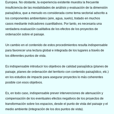
Europea. No obstante, la experiencia existente muestra la frecuente
insuficiencia de las modalidades de análisis y evaluación de la dimensión
paisajística, que a menudo es considerada como tema sectorial adscrito a
los componentes ambientales (aire, agua, suelo), tratado en muchos
casos mediante indicadores cuantitativos. Por tanto, es necesaria una
verdadera evaluación cualitativa de los efectos de los proyectos de
ordenación sobre el paisaje.
Un cambio en el contenido de estos procedimientos resulta indispensable
para favorecer una lectura global e integrada de los lugares a través de
los diferentes puntos de vista.
Es indispensable introducir los objetivos de calidad paisajística (planes de
paisaje, planes de ordenación del territorio con contenido paisajístico, etc.)
en los estudios de impacto para asegurar proyectos lo más coherentes
posible con esos objetivos.
Es, en todo caso, indispensable prever intervenciones de atenuación y
compensación de los eventuales efectos negativos de los proyectos de
transformación sobre los espacios, desde el punto de vista del paisaje y el
medio ambiente (integración de los dos puntos de vista).