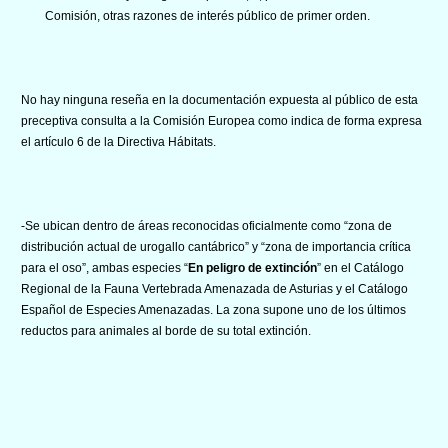
Comisión, otras razones de interés público de primer orden.
No hay ninguna reseña en la documentación expuesta al público de esta
preceptiva consulta a la Comisión Europea como indica de forma expresa
el artículo 6 de la Directiva Hábitats.
-Se ubican dentro de áreas reconocidas oficialmente como “zona de
distribución actual de urogallo cantábrico” y “zona de importancia crítica
para el oso”, ambas especies “
En peligro de extinción
” en el Catálogo
Regional de la Fauna Vertebrada Amenazada de Asturias y el Catálogo
Español de Especies Amenazadas. La zona supone uno de los últimos
reductos para animales al borde de su total extinción.