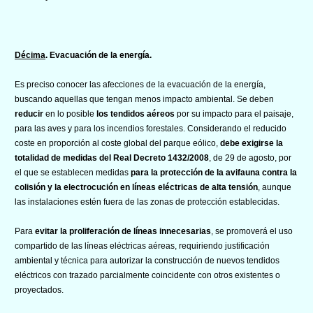
Décima
. Evacuación de la energía.
Es preciso conocer las afecciones de la evacuación de la energía,
buscando aquellas que tengan menos impacto ambiental. Se deben
reducir
en lo posible
los tendidos aéreos
por su impacto para el paisaje,
para las aves y para los incendios forestales. Considerando el reducido
coste en proporción al coste global del parque eólico,
debe exigirse la
totalidad de medidas del Real Decreto 1432/2008
, de 29 de agosto, por
el que se establecen medidas
para la protección de la avifauna contra la
colisión y la electrocución en líneas eléctricas de alta tensión
, aunque
las instalaciones estén fuera de las zonas de protección establecidas.
Para
evitar la proliferación de líneas innecesarias
, se promoverá el uso
compartido de las líneas eléctricas aéreas, requiriendo justificación
ambiental y técnica para autorizar la construcción de nuevos tendidos
eléctricos con trazado parcialmente coincidente con otros existentes o
proyectados.