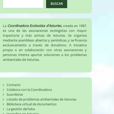
BUSCAR
La
Coordinadora Ecoloxista d'Asturies
, creada en 1987,
es una de las asociaciones ecologistas con mayor
trayectoria y más activas de Asturias. Se organiza
mediante asambleas abiertas y periódicas, y se financia
exclusivamente a través de donativos. A iniciativa
propia o en colaboración con otras asociaciones y
personas intenta aportar soluciones a los problemas
ambientales de Asturias.
Contacto
Colabora con la Coordinadora
Suscribirse
Listado de problemas ambientales de Asturias
Biblioteca virtual de documentos
La gestión del lobo
Incendios en Asturias