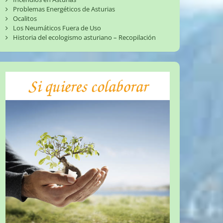
Problemas Energéticos de Asturias
Ocalitos
Los Neumáticos Fuera de Uso
Historia del ecologismo asturiano – Recopilación