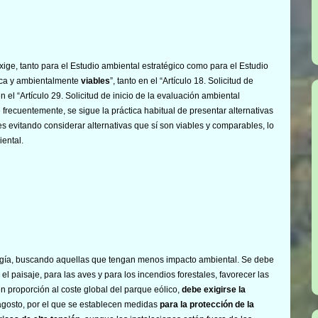
ige, tanto para el Estudio ambiental estratégico como para el Estudio
ica y ambientalmente
viables
”, tanto en el “Artículo 18. Solicitud de
 el “Artículo 29. Solicitud de inicio de la evaluación ambiental
 frecuentemente, se sigue la práctica habitual de presentar alternativas
 evitando considerar alternativas que sí son viables y comparables, lo
iental.
ergía, buscando aquellas que tengan menos impacto ambiental. Se debe
el paisaje, para las aves y para los incendios forestales, favorecer las
 proporción al coste global del parque eólico,
debe exigirse la
agosto, por el que se establecen medidas
para la protección de la