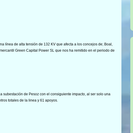
na línea de alta tensión de 132 KV que afecta a los concejos de; Boal,
mercantil Green Capital Power SL que nos ha remitido en el periodo de
a subestación de Pesoz con el consiguiente impacto, al ser solo una
tros totales de la linea y 61 apoyos.