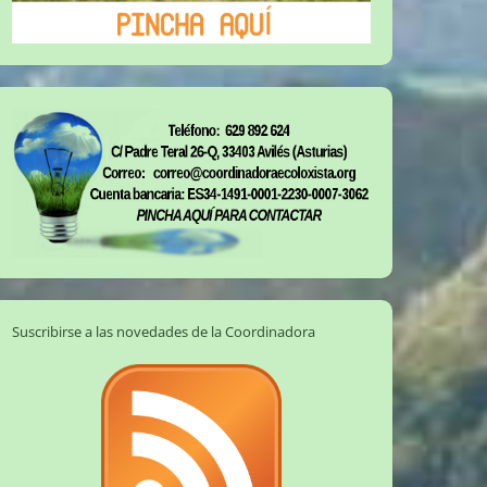
Suscribirse a las novedades de la Coordinadora