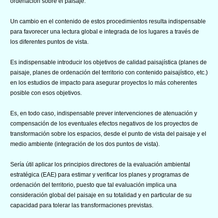
ordenación sobre el paisaje.
Un cambio en el contenido de estos procedimientos resulta indispensable
para favorecer una lectura global e integrada de los lugares a través de
los diferentes puntos de vista.
Es indispensable introducir los objetivos de calidad paisajística (planes de
paisaje, planes de ordenación del territorio con contenido paisajístico, etc.)
en los estudios de impacto para asegurar proyectos lo más coherentes
posible con esos objetivos.
Es, en todo caso, indispensable prever intervenciones de atenuación y
compensación de los eventuales efectos negativos de los proyectos de
transformación sobre los espacios, desde el punto de vista del paisaje y el
medio ambiente (integración de los dos puntos de vista).
Sería útil aplicar los principios directores de la evaluación ambiental
estratégica (EAE) para estimar y verificar los planes y programas de
ordenación del territorio, puesto que tal evaluación implica una
consideración global del paisaje en su totalidad y en particular de su
capacidad para tolerar las transformaciones previstas.