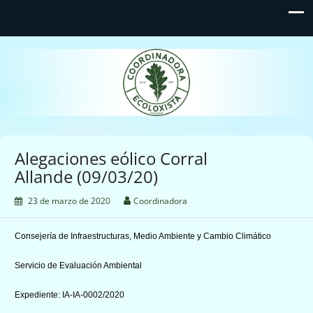
Coordinadora Ecoloxista
d'Asturies
Alegaciones eólico Corral
Allande (09/03/20)
23 de marzo de 2020
Coordinadora
Consejería de Infraestructuras, Medio Ambiente y Cambio Climático
Servicio de Evaluación Ambiental
Expediente: IA-IA-0002/2020