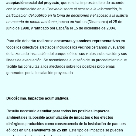
aceptación social del proyecto
, que resulta imprescindible de acuerdo
con lo establecido en el
Convenio sobre el acceso a la información, la
participación del público en la toma de decisiones y el acceso a la justicia
en materia de medio ambiente
, hecho en Aarhus (Dinamarca) el 25 de
junio de 1998, y ratificado por España el 15 de diciembre de 2004.
Para ello deberán realizarse
encuestas y sondeos representativos
en
todos los colectivos afectados incluidos los vecinos cercanos y usuarios
de la zona de instalación del parque eólico, sus viales, subestación y sus
líneas de evacuación. Se recomienda el diseño de un procedimiento que
facilite las consultas a los afectados sobre los posibles problemas
generados por la instalación proyectada.
Duodécima
.
Impactos acumulativos.
Resulta necesario
estudiar para todos los posibles impactos
ambientales la posible acumulación de impactos o los efectos
sinérgicos
producidos como consecuencia de la instalación de parques
eólicos en una
envolvente de 25 km
. Este tipo de impactos se pueden