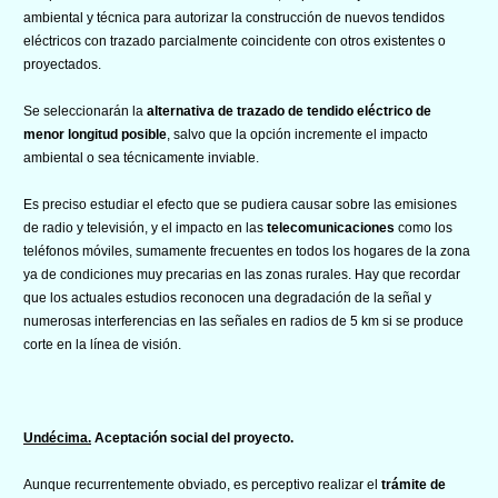
ambiental y técnica para autorizar la construcción de nuevos tendidos
eléctricos con trazado parcialmente coincidente con otros existentes o
proyectados.
Se seleccionarán la
alternativa de trazado de tendido eléctrico de
menor longitud posible
, salvo que la opción incremente el impacto
ambiental o sea técnicamente inviable.
Es preciso estudiar el efecto que se pudiera causar sobre las emisiones
de radio y televisión, y el impacto en las
telecomunicaciones
como los
teléfonos móviles, sumamente frecuentes en todos los hogares de la zona
ya de condiciones muy precarias en las zonas rurales. Hay que recordar
que los actuales estudios reconocen una degradación de la señal y
numerosas interferencias en las señales en radios de 5 km si se produce
corte en la línea de visión.
Undécima.
Aceptación social del proyecto.
Aunque recurrentemente obviado, es perceptivo realizar el
trámite de