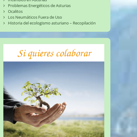
Problemas Energéticos de Asturias
Ocalitos
Los Neumáticos Fuera de Uso
Historia del ecologismo asturiano – Recopilación