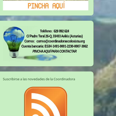
Suscribirse a las novedades de la Coordinadora