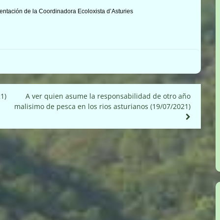
entación de la Coordinadora Ecoloxista d’Asturies
1)
A ver quien asume la responsabilidad de otro año
malisimo de pesca en los rios asturianos (19/07/2021)