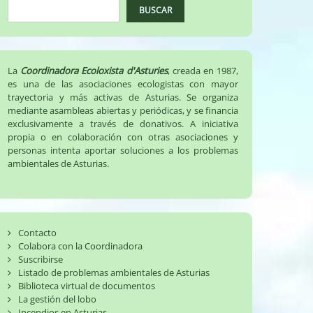
BUSCAR
La
Coordinadora Ecoloxista d'Asturies
, creada en 1987,
es una de las asociaciones ecologistas con mayor
trayectoria y más activas de Asturias. Se organiza
mediante asambleas abiertas y periódicas, y se financia
exclusivamente a través de donativos. A iniciativa
propia o en colaboración con otras asociaciones y
personas intenta aportar soluciones a los problemas
ambientales de Asturias.
Contacto
Colabora con la Coordinadora
Suscribirse
Listado de problemas ambientales de Asturias
Biblioteca virtual de documentos
La gestión del lobo
Incendios en Asturias