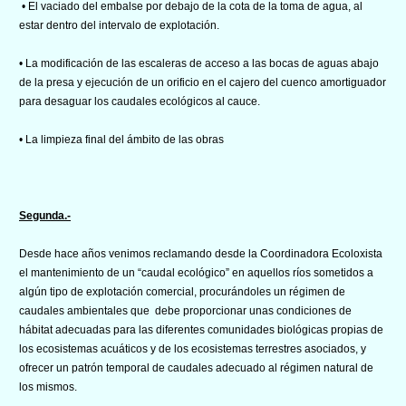
• El vaciado del embalse por debajo de la cota de la toma de agua, al
estar dentro del intervalo de explotación.
• La modificación de las escaleras de acceso a las bocas de aguas abajo
de la presa y ejecución de un orificio en el cajero del cuenco amortiguador
para desaguar los caudales ecológicos al cauce.
• La limpieza final del ámbito de las obras
Segunda.-
Desde hace años venimos reclamando desde la Coordinadora Ecoloxista
el mantenimiento de un “caudal ecológico” en aquellos ríos sometidos a
algún tipo de explotación comercial, procurándoles un régimen de
caudales ambientales que debe proporcionar unas condiciones de
hábitat adecuadas para las diferentes comunidades biológicas propias de
los ecosistemas acuáticos y de los ecosistemas terrestres asociados, y
ofrecer un patrón temporal de caudales adecuado al régimen natural de
los mismos.