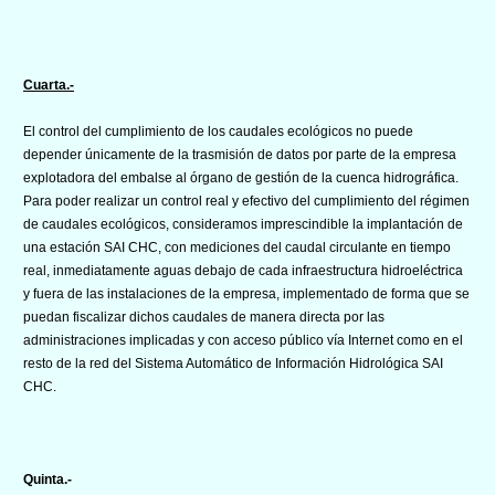
Cuarta.-
El control del cumplimiento de los caudales ecológicos no puede
depender únicamente de la trasmisión de datos por parte de la empresa
explotadora del embalse al órgano de gestión de la cuenca hidrográfica.
Para poder realizar un control real y efectivo del cumplimiento del régimen
de caudales ecológicos, consideramos imprescindible la implantación de
una estación SAI CHC, con mediciones del caudal circulante en tiempo
real, inmediatamente aguas debajo de cada infraestructura hidroeléctrica
y fuera de las instalaciones de la empresa, implementado de forma que se
puedan fiscalizar dichos caudales de manera directa por las
administraciones implicadas y con acceso público vía Internet como en el
resto de la red del Sistema Automático de Información Hidrológica SAI
CHC.
Quinta.-