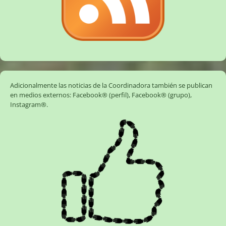
Adicionalmente las noticias de la Coordinadora también se publican
en medios externos:
Facebook® (perfil)
,
Facebook® (grupo)
,
Instagram®
.