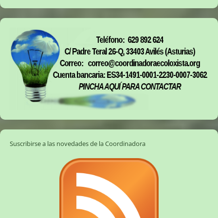
Suscribirse a las novedades de la Coordinadora