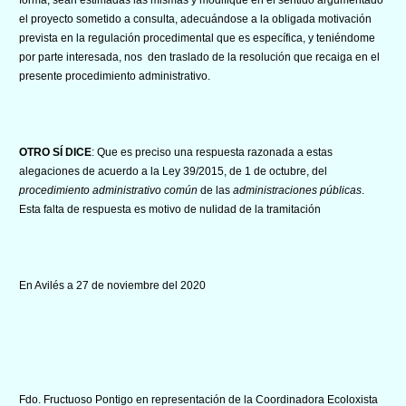
el proyecto sometido a consulta, adecuándose a la obligada motivación
prevista en la regulación procedimental que es específica, y teniéndome
por parte interesada, nos den traslado de la resolución que recaiga en el
presente procedimiento administrativo.
OTRO SÍ DICE
: Que es preciso una respuesta razonada a estas
alegaciones de acuerdo a la Ley 39/2015, de 1 de octubre, del
procedimiento administrativo común
de las
administraciones públicas
.
Esta falta de respuesta es motivo de nulidad de la tramitación
En Avilés a 27 de noviembre del 2020
Fdo. Fructuoso Pontigo en representación de la Coordinadora Ecoloxista