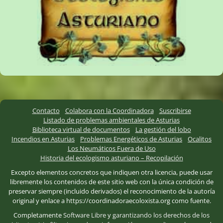
Contacto
Colabora con la Coordinadora
Suscribirse
Listado de problemas ambientales de Asturias
Biblioteca virtual de documentos
La gestión del lobo
Incendios en Asturias
Problemas Energéticos de Asturias
Ocalitos
Los Neumáticos Fuera de Uso
Historia del ecologismo asturiano – Recopilación
Excepto elementos concretos que indiquen otra licencia, puede usar
libremente los contenidos de este sitio web con la única condición de
preservar siempre (incluido derivados) el reconocimiento de la autoría
original y enlace a https://coordinadoraecoloxista.org como fuente.
Completamente
Software Libre
y
garantizando los derechos de los