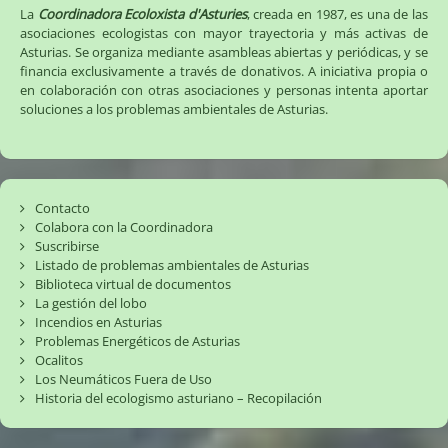
La
Coordinadora Ecoloxista d'Asturies
, creada en 1987, es una de las
asociaciones ecologistas con mayor trayectoria y más activas de
Asturias. Se organiza mediante asambleas abiertas y periódicas, y se
financia exclusivamente a través de donativos. A iniciativa propia o
en colaboración con otras asociaciones y personas intenta aportar
soluciones a los problemas ambientales de Asturias.
Contacto
Colabora con la Coordinadora
Suscribirse
Listado de problemas ambientales de Asturias
Biblioteca virtual de documentos
La gestión del lobo
Incendios en Asturias
Problemas Energéticos de Asturias
Ocalitos
Los Neumáticos Fuera de Uso
Historia del ecologismo asturiano – Recopilación