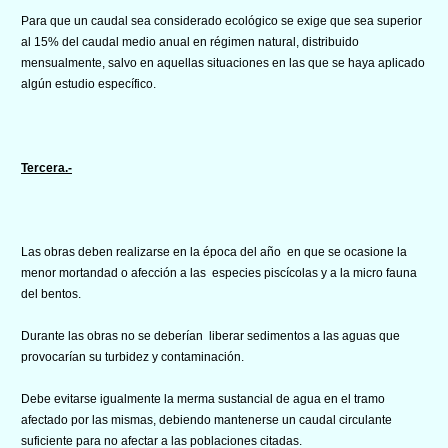
Para que un caudal sea considerado ecológico se exige que sea superior
al 15% del caudal medio anual en régimen natural, distribuido
mensualmente, salvo en aquellas situaciones en las que se haya aplicado
algún estudio específico.
Tercera.-
Las obras deben realizarse en la época del año en que se ocasione la
menor mortandad o afección a las especies piscícolas y a la micro fauna
del bentos.
Durante las obras no se deberían liberar sedimentos a las aguas que
provocarían su turbidez y contaminación.
Debe evitarse igualmente la merma sustancial de agua en el tramo
afectado por las mismas, debiendo mantenerse un caudal circulante
suficiente para no afectar a las poblaciones citadas.