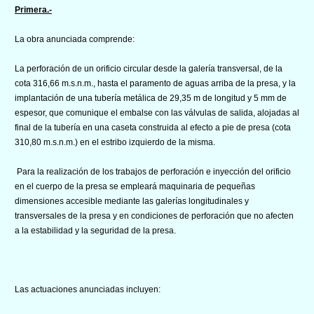
Primera.-
La obra anunciada comprende:
La perforación de un orificio circular desde la galería transversal, de la
cota 316,66 m.s.n.m., hasta el paramento de aguas arriba de la presa, y la
implantación de una tubería metálica de 29,35 m de longitud y 5 mm de
espesor, que comunique el embalse con las válvulas de salida, alojadas al
final de la tubería en una caseta construida al efecto a pie de presa (cota
310,80 m.s.n.m.) en el estribo izquierdo de la misma.
Para la realización de los trabajos de perforación e inyección del orificio
en el cuerpo de la presa se empleará maquinaria de pequeñas
dimensiones accesible mediante las galerías longitudinales y
transversales de la presa y en condiciones de perforación que no afecten
a la estabilidad y la seguridad de la presa.
Las actuaciones anunciadas incluyen: