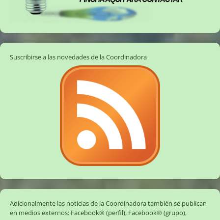
Suscribirse a las novedades de la Coordinadora
Adicionalmente las noticias de la Coordinadora también se publican
en medios externos:
Facebook® (perfil)
,
Facebook® (grupo)
,