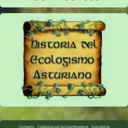
Contacto
Colabora con la Coordinadora
Suscribirse