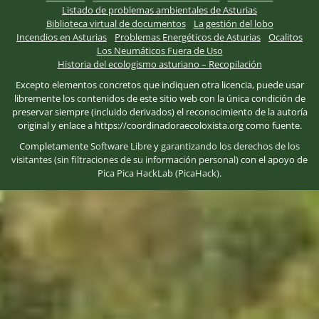
Listado de problemas ambientales de Asturias
Biblioteca virtual de documentos
La gestión del lobo
Incendios en Asturias
Problemas Energéticos de Asturias
Ocalitos
Los Neumáticos Fuera de Uso
Historia del ecologismo asturiano – Recopilación
Excepto elementos concretos que indiquen otra licencia, puede usar
libremente los contenidos de este sitio web con la única condición de
preservar siempre (incluido derivados) el reconocimiento de la autoría
original y enlace a https://coordinadoraecoloxista.org como fuente.
Completamente
Software Libre
y
garantizando los derechos de los
visitantes (sin filtraciones de su información personal)
con el apoyo de
Pica Pica HackLab (PicaHack)
.