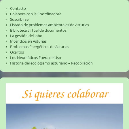
Contacto
Colabora con la Coordinadora
Suscribirse
Listado de problemas ambientales de Asturias
Biblioteca virtual de documentos
La gestión del lobo
Incendios en Asturias
Problemas Energéticos de Asturias
Ocalitos
Los Neumáticos Fuera de Uso
Historia del ecologismo asturiano – Recopilación