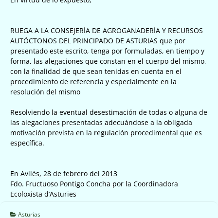
RUEGA A LA CONSEJERÍA DE AGROGANADERÍA Y RECURSOS
AUTÓCTONOS DEL PRINCIPADO DE ASTURIAS que por
presentado este escrito, tenga por formuladas, en tiempo y
forma, las alegaciones que constan en el cuerpo del mismo,
con la finalidad de que sean tenidas en cuenta en el
procedimiento de referencia y especialmente en la
resolución del mismo
Resolviendo la eventual desestimación de todas o alguna de
las alegaciones presentadas adecuándose a la obligada
motivación prevista en la regulación procedimental que es
específica.
En Avilés, 28 de febrero del 2013
Fdo. Fructuoso Pontigo Concha por la Coordinadora
Ecoloxista d’Asturies
Asturias