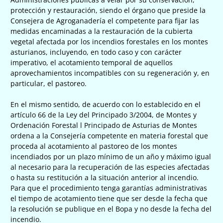
protección y restauración, siendo el órgano que preside la
Consejera de Agroganadería el competente para fijar las
medidas encaminadas a la restauración de la cubierta
vegetal afectada por los incendios forestales en los montes
asturianos, incluyendo, en todo caso y con carácter
imperativo, el acotamiento temporal de aquellos
aprovechamientos incompatibles con su regeneración y, en
particular, el pastoreo.
En el mismo sentido, de acuerdo con lo establecido en el
artículo 66 de la Ley del Principado 3/2004, de Montes y
Ordenación Forestal l Principado de Asturias de Montes
ordena a la Consejería competente en materia forestal que
proceda al acotamiento al pastoreo de los montes
incendiados por un plazo mínimo de un año y máximo igual
al necesario para la recuperación de las especies afectadas
o hasta su restitución a la situación anterior al incendio.
Para que el procedimiento tenga garantías administrativas
el tiempo de acotamiento tiene que ser desde la fecha que
la resolución se publique en el Bopa y no desde la fecha del
incendio.