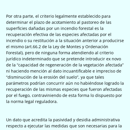
Por otra parte, el criterio legalmente establecido para
determinar el plazo de acotamiento al pastoreo de las
superficies dañadas por un incendio forestal es la
recuperación efectiva de las especies afectadas por el
incendio o su restitución a la situación anterior a producirse
el mismo (art.66.2 de la Ley de Montes y Ordenación
Forestal), pero de ninguna forma atendiendo al criterio
jurídico indeterminado que se pretende introducir ex novo
de la “capacidad de regeneración de la vegetación afectada”
ni haciendo mención al dato incuantificable e impreciso de
“disminución de la erosión del suelo”, ya que tales
parámetros podrían concurrir aún no habiéndose logrado la
recuperación de las mismas especies que fueron afectadas
por el fuego, contraviniendo de esta forma lo dispuesto por
la norma legal reguladora.
Un dato que acredita la pasividad y desidia administrativa
respecto a ejecutar las medidas que son necesarias para la