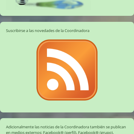
Suscribirse a las novedades de la Coordinadora
Adicionalmente las noticias de la Coordinadora también se publican
en medios externos:
Facebook® (perfil)
,
Facebook® (grupo)
,