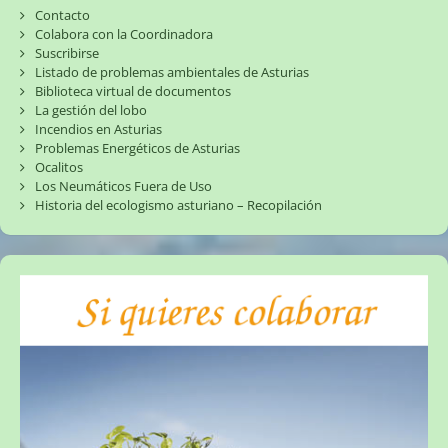
Contacto
Colabora con la Coordinadora
Suscribirse
Listado de problemas ambientales de Asturias
Biblioteca virtual de documentos
La gestión del lobo
Incendios en Asturias
Problemas Energéticos de Asturias
Ocalitos
Los Neumáticos Fuera de Uso
Historia del ecologismo asturiano – Recopilación