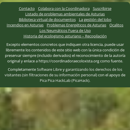
Contacto
Colabora con la Coordinadora
Suscribirse
Listado de problemas ambientales de Asturias
Biblioteca virtual de documentos
La gestión del lobo
Incendios en Asturias
Problemas Energéticos de Asturias
Ocalitos
Los Neumáticos Fuera de Uso
Historia del ecologismo asturiano – Recopilación
Excepto elementos concretos que indiquen otra licencia, puede usar
libremente los contenidos de este sitio web con la única condición de
preservar siempre (incluido derivados) el reconocimiento de la autoría
original y enlace a https://coordinadoraecoloxista.org como fuente.
Completamente
Software Libre
y
garantizando los derechos de los
visitantes (sin filtraciones de su información personal)
con el apoyo de
Pica Pica HackLab (PicaHack)
.