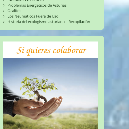
Problemas Energéticos de Asturias
Ocalitos
Los Neumáticos Fuera de Uso
Historia del ecologismo asturiano – Recopilación