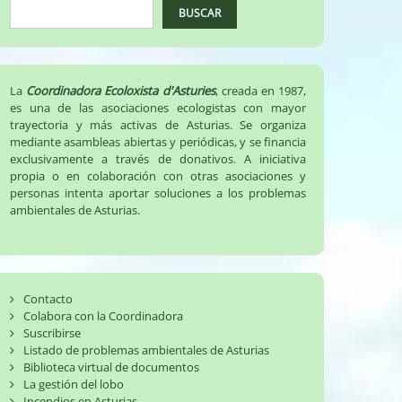
BUSCAR
La
Coordinadora Ecoloxista d'Asturies
, creada en 1987,
es una de las asociaciones ecologistas con mayor
trayectoria y más activas de Asturias. Se organiza
mediante asambleas abiertas y periódicas, y se financia
exclusivamente a través de donativos. A iniciativa
propia o en colaboración con otras asociaciones y
personas intenta aportar soluciones a los problemas
ambientales de Asturias.
Contacto
Colabora con la Coordinadora
Suscribirse
Listado de problemas ambientales de Asturias
Biblioteca virtual de documentos
La gestión del lobo
Incendios en Asturias