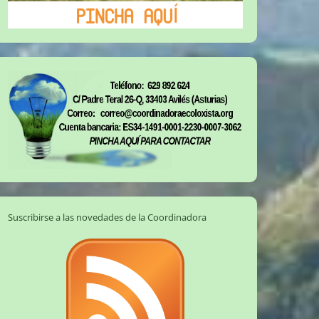
Suscribirse a las novedades de la Coordinadora