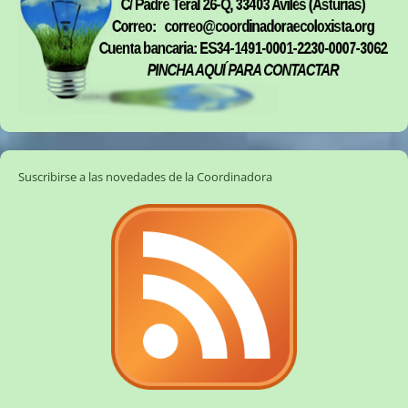
Suscribirse a las novedades de la Coordinadora