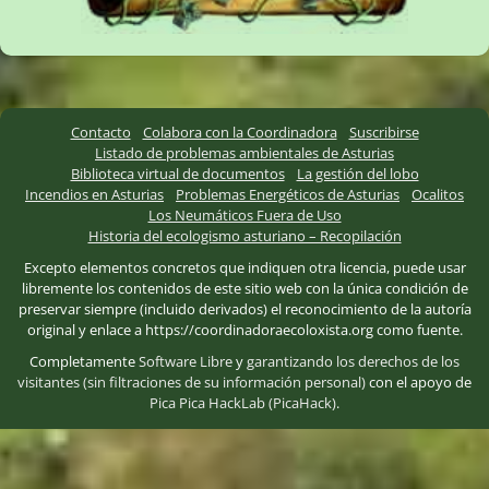
Contacto
Colabora con la Coordinadora
Suscribirse
Listado de problemas ambientales de Asturias
Biblioteca virtual de documentos
La gestión del lobo
Incendios en Asturias
Problemas Energéticos de Asturias
Ocalitos
Los Neumáticos Fuera de Uso
Historia del ecologismo asturiano – Recopilación
Excepto elementos concretos que indiquen otra licencia, puede usar
libremente los contenidos de este sitio web con la única condición de
preservar siempre (incluido derivados) el reconocimiento de la autoría
original y enlace a https://coordinadoraecoloxista.org como fuente.
Completamente
Software Libre
y
garantizando los derechos de los
visitantes (sin filtraciones de su información personal)
con el apoyo de
Pica Pica HackLab (PicaHack)
.