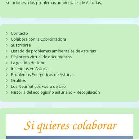
soluciones a los problemas ambientales de Asturias.
Contacto
Colabora con la Coordinadora
Suscribirse
Listado de problemas ambientales de Asturias
Biblioteca virtual de documentos
La gestión del lobo
Incendios en Asturias
Problemas Energéticos de Asturias
Ocalitos
Los Neumáticos Fuera de Uso
Historia del ecologismo asturiano – Recopilación