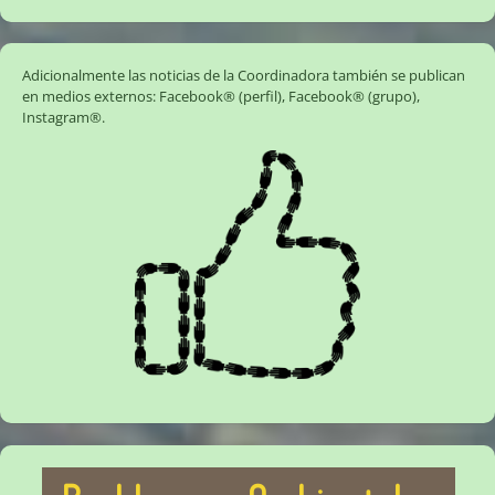
Adicionalmente las noticias de la Coordinadora también se publican
en medios externos:
Facebook® (perfil)
,
Facebook® (grupo)
,
Instagram®
.