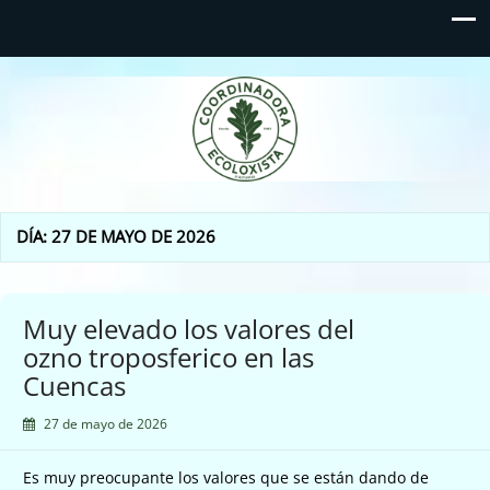
Coordinadora Ecoloxista
d'Asturies
DÍA:
27 DE MAYO DE 2026
Muy elevado los valores del
ozno troposferico en las
Cuencas
27 de mayo de 2026
Es muy preocupante los valores que se están dando de