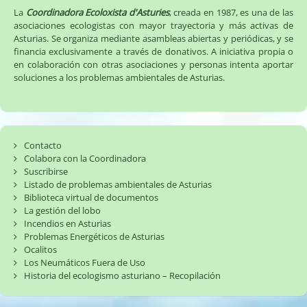
La
Coordinadora Ecoloxista d'Asturies
, creada en 1987, es una de las
asociaciones ecologistas con mayor trayectoria y más activas de
Asturias. Se organiza mediante asambleas abiertas y periódicas, y se
financia exclusivamente a través de donativos. A iniciativa propia o
en colaboración con otras asociaciones y personas intenta aportar
soluciones a los problemas ambientales de Asturias.
Contacto
Colabora con la Coordinadora
Suscribirse
Listado de problemas ambientales de Asturias
Biblioteca virtual de documentos
La gestión del lobo
Incendios en Asturias
Problemas Energéticos de Asturias
Ocalitos
Los Neumáticos Fuera de Uso
Historia del ecologismo asturiano – Recopilación