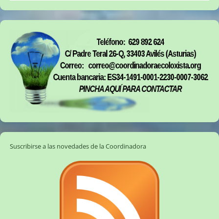
Suscribirse a las novedades de la Coordinadora