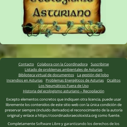
Contacto
Colabora con la Coordinadora
Suscribirse
Listado de problemas ambientales de Asturias
Biblioteca virtual de documentos
La gestión del lobo
Incendios en Asturias
Problemas Energéticos de Asturias
Ocalitos
Los Neumáticos Fuera de Uso
Historia del ecologismo asturiano – Recopilación
Excepto elementos concretos que indiquen otra licencia, puede usar
libremente los contenidos de este sitio web con la única condición de
preservar siempre (incluido derivados) el reconocimiento de la autoría
original y enlace a https://coordinadoraecoloxista.org como fuente.
Completamente
Software Libre
y
garantizando los derechos de los