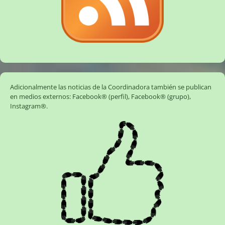
Adicionalmente las noticias de la Coordinadora también se publican
en medios externos:
Facebook® (perfil)
,
Facebook® (grupo)
,
Instagram®
.