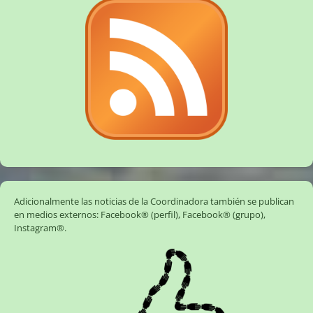
Adicionalmente las noticias de la Coordinadora también se publican
en medios externos:
Facebook® (perfil)
,
Facebook® (grupo)
,
Instagram®
.