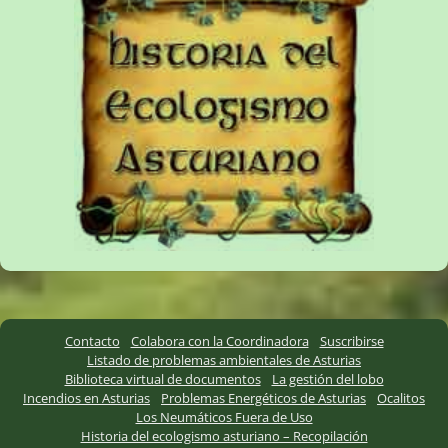
Contacto
Colabora con la Coordinadora
Suscribirse
Listado de problemas ambientales de Asturias
Biblioteca virtual de documentos
La gestión del lobo
Incendios en Asturias
Problemas Energéticos de Asturias
Ocalitos
Los Neumáticos Fuera de Uso
Historia del ecologismo asturiano – Recopilación