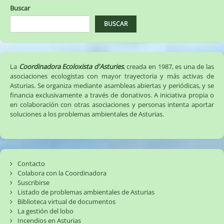
Buscar
BUSCAR
La
Coordinadora Ecoloxista d'Asturies
, creada en 1987, es una de las
asociaciones ecologistas con mayor trayectoria y más activas de
Asturias. Se organiza mediante asambleas abiertas y periódicas, y se
financia exclusivamente a través de donativos. A iniciativa propia o
en colaboración con otras asociaciones y personas intenta aportar
soluciones a los problemas ambientales de Asturias.
Contacto
Colabora con la Coordinadora
Suscribirse
Listado de problemas ambientales de Asturias
Biblioteca virtual de documentos
La gestión del lobo
Incendios en Asturias