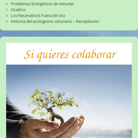
Problemas Energéticos de Asturias
Ocalitos
Los Neumáticos Fuera de Uso
Historia del ecologismo asturiano – Recopilación