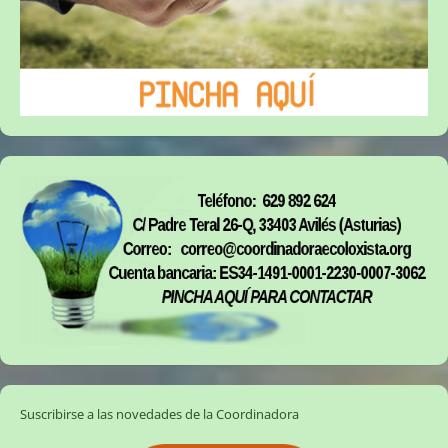
Suscribirse a las novedades de la Coordinadora