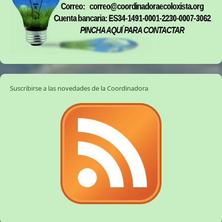
Suscribirse a las novedades de la Coordinadora