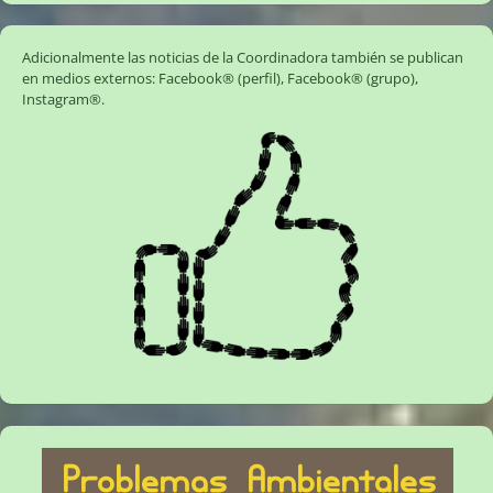
Adicionalmente las noticias de la Coordinadora también se publican
en medios externos:
Facebook® (perfil)
,
Facebook® (grupo)
,
Instagram®
.