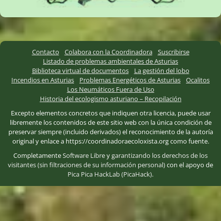
Contacto
Colabora con la Coordinadora
Suscribirse
Listado de problemas ambientales de Asturias
Biblioteca virtual de documentos
La gestión del lobo
Incendios en Asturias
Problemas Energéticos de Asturias
Ocalitos
Los Neumáticos Fuera de Uso
Historia del ecologismo asturiano – Recopilación
Excepto elementos concretos que indiquen otra licencia, puede usar
libremente los contenidos de este sitio web con la única condición de
preservar siempre (incluido derivados) el reconocimiento de la autoría
original y enlace a https://coordinadoraecoloxista.org como fuente.
Completamente
Software Libre
y
garantizando los derechos de los
visitantes (sin filtraciones de su información personal)
con el apoyo de
Pica Pica HackLab (PicaHack)
.