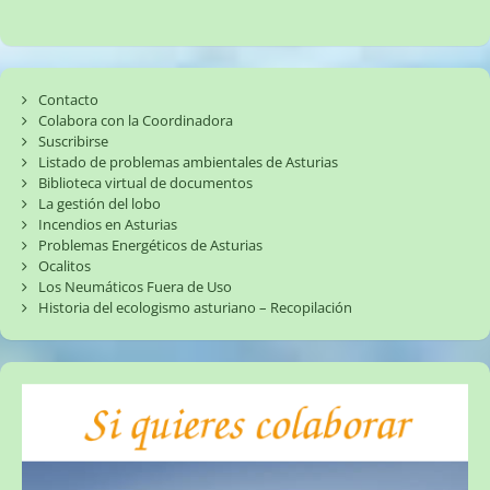
Contacto
Colabora con la Coordinadora
Suscribirse
Listado de problemas ambientales de Asturias
Biblioteca virtual de documentos
La gestión del lobo
Incendios en Asturias
Problemas Energéticos de Asturias
Ocalitos
Los Neumáticos Fuera de Uso
Historia del ecologismo asturiano – Recopilación