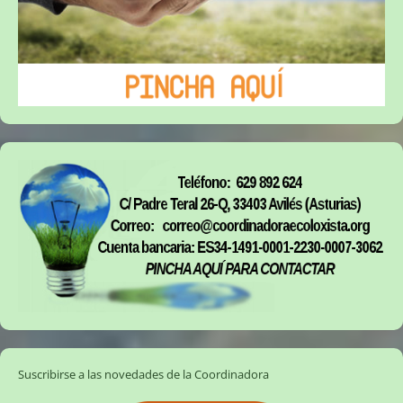
Suscribirse a las novedades de la Coordinadora