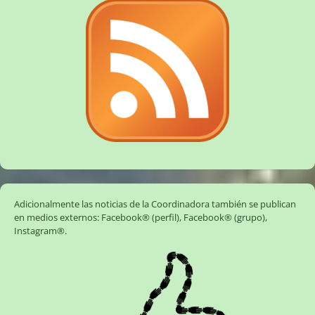
Adicionalmente las noticias de la Coordinadora también se publican
en medios externos:
Facebook® (perfil)
,
Facebook® (grupo)
,
Instagram®
.