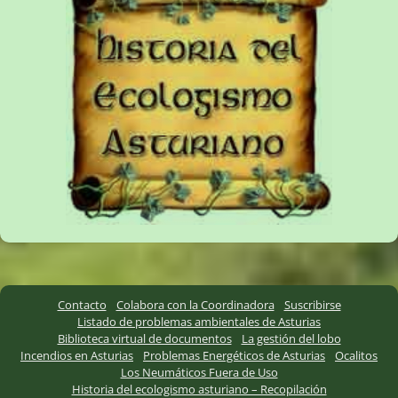
Contacto
Colabora con la Coordinadora
Suscribirse
Listado de problemas ambientales de Asturias
Biblioteca virtual de documentos
La gestión del lobo
Incendios en Asturias
Problemas Energéticos de Asturias
Ocalitos
Los Neumáticos Fuera de Uso
Historia del ecologismo asturiano – Recopilación