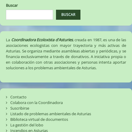
Nalón
Buscar
☠️☣️
BUSCAR
La
Coordinadora Ecoloxista d'Asturies
, creada en 1987, es una de las
asociaciones ecologistas con mayor trayectoria y más activas de
Asturias. Se organiza mediante asambleas abiertas y periódicas, y se
financia exclusivamente a través de donativos. A iniciativa propia o
en colaboración con otras asociaciones y personas intenta aportar
soluciones a los problemas ambientales de Asturias.
Contacto
Colabora con la Coordinadora
Suscribirse
Listado de problemas ambientales de Asturias
Biblioteca virtual de documentos
La gestión del lobo
Incendios en Asturias