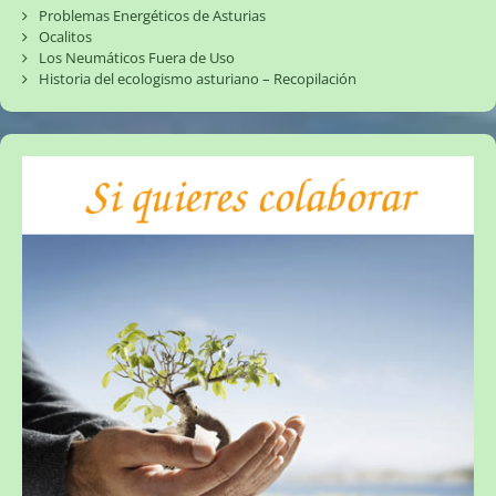
Problemas Energéticos de Asturias
Ocalitos
Los Neumáticos Fuera de Uso
Historia del ecologismo asturiano – Recopilación