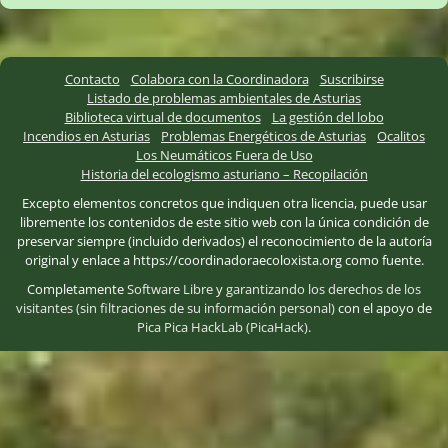
Contacto
Colabora con la Coordinadora
Suscribirse
Listado de problemas ambientales de Asturias
Biblioteca virtual de documentos
La gestión del lobo
Incendios en Asturias
Problemas Energéticos de Asturias
Ocalitos
Los Neumáticos Fuera de Uso
Historia del ecologismo asturiano – Recopilación
Excepto elementos concretos que indiquen otra licencia, puede usar
libremente los contenidos de este sitio web con la única condición de
preservar siempre (incluido derivados) el reconocimiento de la autoría
original y enlace a https://coordinadoraecoloxista.org como fuente.
Completamente
Software Libre
y
garantizando los derechos de los
visitantes (sin filtraciones de su información personal)
con el apoyo de
Pica Pica HackLab (PicaHack)
.