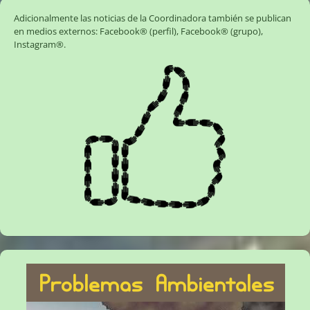
Adicionalmente las noticias de la Coordinadora también se publican
en medios externos:
Facebook® (perfil)
,
Facebook® (grupo)
,
Instagram®
.