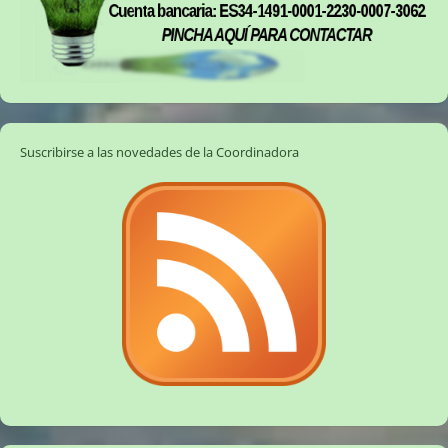
Suscribirse a las novedades de la Coordinadora