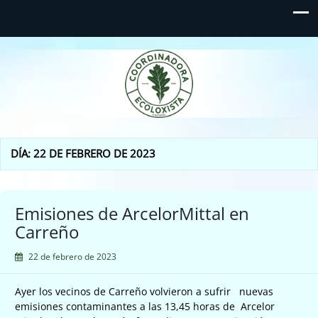
Coordinadora Ecoloxista
d'Asturies
DÍA:
22 DE FEBRERO DE 2023
Emisiones de ArcelorMittal en
Carreño
22 de febrero de 2023
Ayer los vecinos de Carreño volvieron a sufrir nuevas
emisiones contaminantes a las 13,45 horas de Arcelor