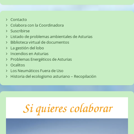
Contacto
Colabora con la Coordinadora
Suscribirse
Listado de problemas ambientales de Asturias
Biblioteca virtual de documentos
La gestión del lobo
Incendios en Asturias
Problemas Energéticos de Asturias
Ocalitos
Los Neumáticos Fuera de Uso
Historia del ecologismo asturiano – Recopilación