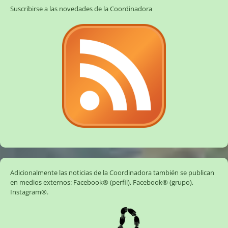
Suscribirse a las novedades de la Coordinadora
Adicionalmente las noticias de la Coordinadora también se publican
en medios externos:
Facebook® (perfil)
,
Facebook® (grupo)
,
Instagram®
.