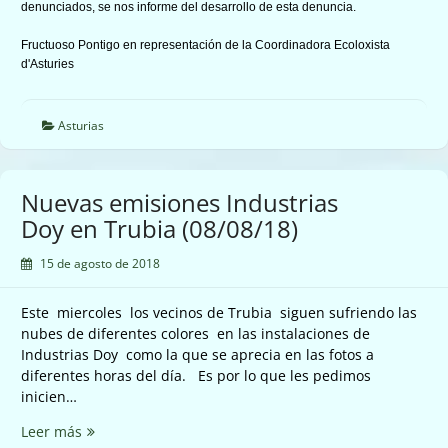
denunciados, se nos informe del desarrollo de esta denuncia.
Fructuoso Pontigo en representación de la Coordinadora Ecoloxista
d'Asturies
Asturias
Nuevas emisiones Industrias
Doy en Trubia (08/08/18)
15 de agosto de 2018
Este miercoles los vecinos de Trubia siguen sufriendo las
nubes de diferentes colores en las instalaciones de
Industrias Doy como la que se aprecia en las fotos a
diferentes horas del día. Es por lo que les pedimos
inicien…
Nuevas
Leer más