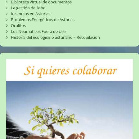
Biblioteca virtual de documentos
La gestión del lobo
Incendios en Asturias
Problemas Energéticos de Asturias
Ocalitos
Los Neumáticos Fuera de Uso
Historia del ecologismo asturiano – Recopilación