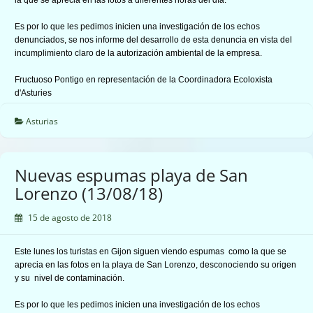
Es por lo que les pedimos inicien una investigación de los echos
denunciados, se nos informe del desarrollo de esta denuncia en vista del
incumplimiento claro de la autorización ambiental de la empresa.
Fructuoso Pontigo en representación de la Coordinadora Ecoloxista
d'Asturies
Asturias
Nuevas espumas playa de San
Lorenzo (13/08/18)
15 de agosto de 2018
Este lunes los turistas en Gijon siguen viendo espumas como la que se
aprecia en las fotos en la playa de San Lorenzo, desconociendo su origen
y su nivel de contaminación.
Es por lo que les pedimos inicien una investigación de los echos