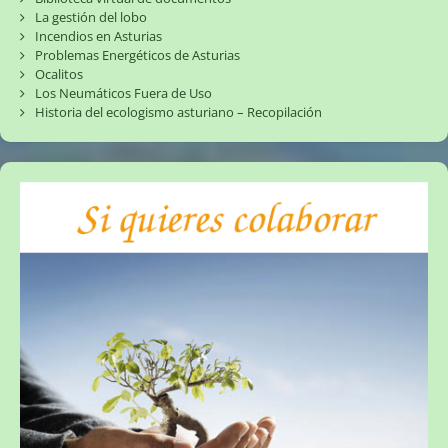
La gestión del lobo
Incendios en Asturias
Problemas Energéticos de Asturias
Ocalitos
Los Neumáticos Fuera de Uso
Historia del ecologismo asturiano – Recopilación