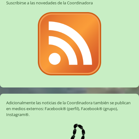
Suscribirse a las novedades de la Coordinadora
Adicionalmente las noticias de la Coordinadora también se publican
en medios externos:
Facebook® (perfil)
,
Facebook® (grupo)
,
Instagram®
.