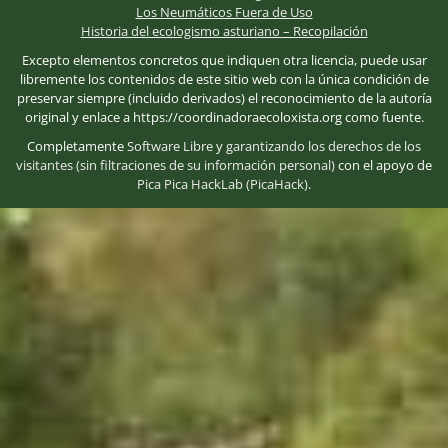
Los Neumáticos Fuera de Uso
Historia del ecologismo asturiano – Recopilación
Excepto elementos concretos que indiquen otra licencia, puede usar
libremente los contenidos de este sitio web con la única condición de
preservar siempre (incluido derivados) el reconocimiento de la autoría
original y enlace a https://coordinadoraecoloxista.org como fuente.
Completamente
Software Libre
y
garantizando los derechos de los
visitantes (sin filtraciones de su información personal)
con el apoyo de
Pica Pica HackLab (PicaHack)
.