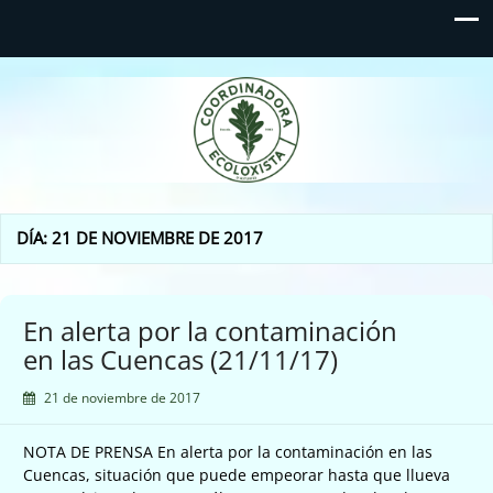
Coordinadora Ecoloxista
d'Asturies
DÍA:
21 DE NOVIEMBRE DE 2017
En alerta por la contaminación
en las Cuencas (21/11/17)
21 de noviembre de 2017
NOTA DE PRENSA En alerta por la contaminación en las
Cuencas, situación que puede empeorar hasta que llueva