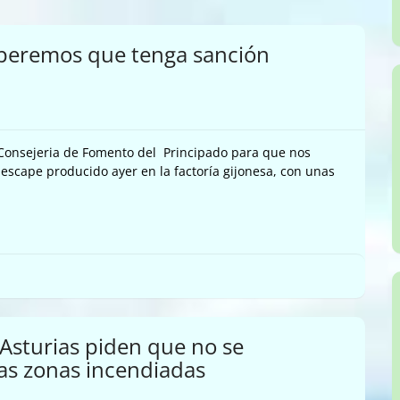
speremos que tenga sanción
onsejeria de Fomento del Principado para que nos
 escape producido ayer en la factoría gijonesa, con unas
 Asturias piden que no se
las zonas incendiadas