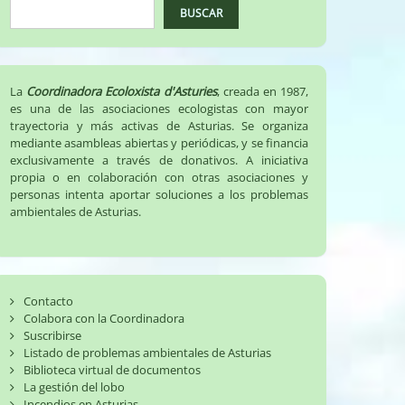
BUSCAR
La
Coordinadora Ecoloxista d'Asturies
, creada en 1987,
es una de las asociaciones ecologistas con mayor
trayectoria y más activas de Asturias. Se organiza
mediante asambleas abiertas y periódicas, y se financia
exclusivamente a través de donativos. A iniciativa
propia o en colaboración con otras asociaciones y
personas intenta aportar soluciones a los problemas
ambientales de Asturias.
Contacto
Colabora con la Coordinadora
Suscribirse
Listado de problemas ambientales de Asturias
Biblioteca virtual de documentos
La gestión del lobo
Incendios en Asturias