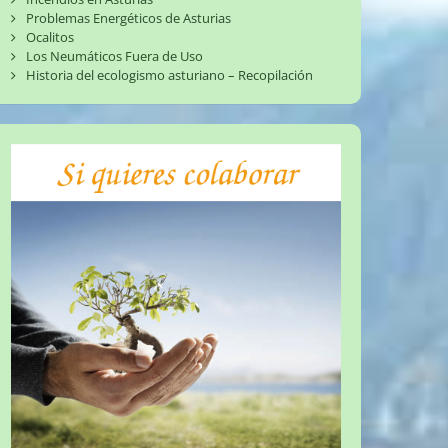
Problemas Energéticos de Asturias
Ocalitos
Los Neumáticos Fuera de Uso
Historia del ecologismo asturiano – Recopilación