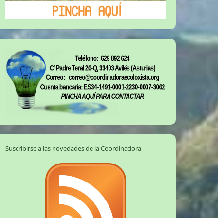
Suscribirse a las novedades de la Coordinadora