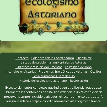
Contacto
Colabora con la Coordinadora
Suscribirse
Listado de problemas ambientales de Asturias
Biblioteca virtual de documentos
La gestión del lobo
Incendios en Asturias
Problemas Energéticos de Asturias
Ocalitos
Los Neumáticos Fuera de Uso
Historia del ecologismo asturiano – Recopilación
Excepto elementos concretos que indiquen otra licencia, puede usar
libremente los contenidos de este sitio web con la única condición de
preservar siempre (incluido derivados) el reconocimiento de la autoría
original y enlace a https://coordinadoraecoloxista.org como fuente.