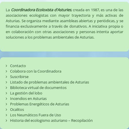
La
Coordinadora Ecoloxista d'Asturies
, creada en 1987, es una de las
asociaciones ecologistas con mayor trayectoria y más activas de
Asturias. Se organiza mediante asambleas abiertas y periódicas, y se
financia exclusivamente a través de donativos. A iniciativa propia o
en colaboración con otras asociaciones y personas intenta aportar
soluciones a los problemas ambientales de Asturias.
Contacto
Colabora con la Coordinadora
Suscribirse
Listado de problemas ambientales de Asturias
Biblioteca virtual de documentos
La gestión del lobo
Incendios en Asturias
Problemas Energéticos de Asturias
Ocalitos
Los Neumáticos Fuera de Uso
Historia del ecologismo asturiano – Recopilación