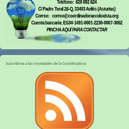
Suscribirse a las novedades de la Coordinadora