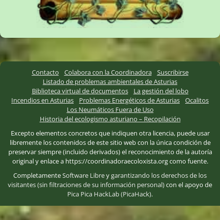
Contacto
Colabora con la Coordinadora
Suscribirse
Listado de problemas ambientales de Asturias
Biblioteca virtual de documentos
La gestión del lobo
Incendios en Asturias
Problemas Energéticos de Asturias
Ocalitos
Los Neumáticos Fuera de Uso
Historia del ecologismo asturiano – Recopilación
Excepto elementos concretos que indiquen otra licencia, puede usar
libremente los contenidos de este sitio web con la única condición de
preservar siempre (incluido derivados) el reconocimiento de la autoría
original y enlace a https://coordinadoraecoloxista.org como fuente.
Completamente
Software Libre
y
garantizando los derechos de los
visitantes (sin filtraciones de su información personal)
con el apoyo de
Pica Pica HackLab (PicaHack)
.