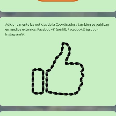
Adicionalmente las noticias de la Coordinadora también se publican
en medios externos:
Facebook® (perfil)
,
Facebook® (grupo)
,
Instagram®
.