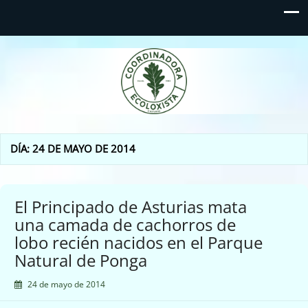
Coordinadora Ecoloxista
d'Asturies
DÍA:
24 DE MAYO DE 2014
El Principado de Asturias mata
una camada de cachorros de
lobo recién nacidos en el Parque
Natural de Ponga
24 de mayo de 2014