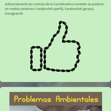
Adicionalmente las noticias de la Coordinadora también se publican
en medios externos:
Facebook® (perfil)
,
Facebook® (grupo)
,
Instagram®
.