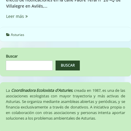
Villalegre en Avilés,…
Pista
Leer más
en
Vilde
(
Asturias
Ribadedeva)
Buscar
BUSCAR
La
Coordinadora Ecoloxista d'Asturies
, creada en 1987, es una de las
asociaciones ecologistas con mayor trayectoria y más activas de
Asturias. Se organiza mediante asambleas abiertas y periódicas, y se
financia exclusivamente a través de donativos. A iniciativa propia o
en colaboración con otras asociaciones y personas intenta aportar
soluciones a los problemas ambientales de Asturias.