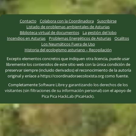
Contacto
Colabora con la Coordinadora
Suscribirse
Listado de problemas ambientales de Asturias
Biblioteca virtual de documentos
La gestión del lobo
Incendios en Asturias
Problemas Energéticos de Asturias
Ocalitos
Los Neumáticos Fuera de Uso
Historia del ecologismo asturiano – Recopilación
Excepto elementos concretos que indiquen otra licencia, puede usar
libremente los contenidos de este sitio web con la única condición de
preservar siempre (incluido derivados) el reconocimiento de la autoría
original y enlace a https://coordinadoraecoloxista.org como fuente.
Completamente
Software Libre
y
garantizando los derechos de los
visitantes (sin filtraciones de su información personal)
con el apoyo de
Pica Pica HackLab (PicaHack)
.