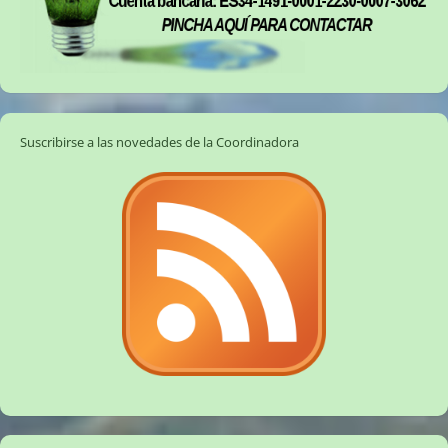
Suscribirse a las novedades de la Coordinadora