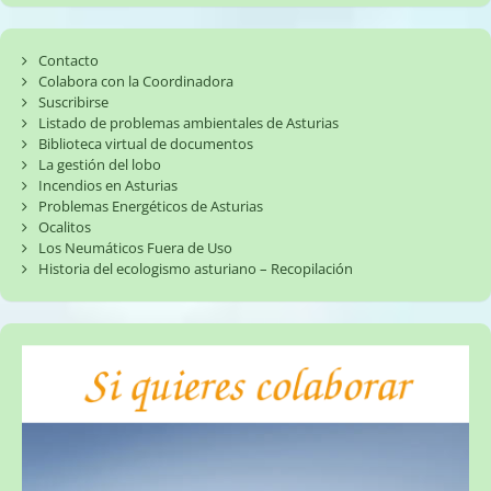
Contacto
Colabora con la Coordinadora
Suscribirse
Listado de problemas ambientales de Asturias
Biblioteca virtual de documentos
La gestión del lobo
Incendios en Asturias
Problemas Energéticos de Asturias
Ocalitos
Los Neumáticos Fuera de Uso
Historia del ecologismo asturiano – Recopilación