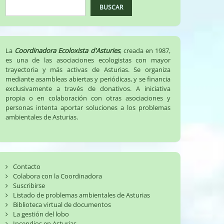
BUSCAR
La
Coordinadora Ecoloxista d'Asturies
, creada en 1987,
es una de las asociaciones ecologistas con mayor
trayectoria y más activas de Asturias. Se organiza
mediante asambleas abiertas y periódicas, y se financia
exclusivamente a través de donativos. A iniciativa
propia o en colaboración con otras asociaciones y
personas intenta aportar soluciones a los problemas
ambientales de Asturias.
Contacto
Colabora con la Coordinadora
Suscribirse
Listado de problemas ambientales de Asturias
Biblioteca virtual de documentos
La gestión del lobo
Incendios en Asturias