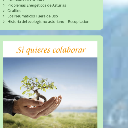
Problemas Energéticos de Asturias
Ocalitos
Los Neumáticos Fuera de Uso
Historia del ecologismo asturiano – Recopilación