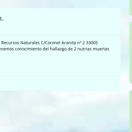
n.
de Recursos Naturales C/Coronel Aranda nº 2 33005
enemos conocimiento del hallazgo de 2 nutrias muertas