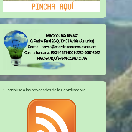
Suscribirse a las novedades de la Coordinadora