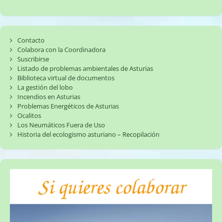
Contacto
Colabora con la Coordinadora
Suscribirse
Listado de problemas ambientales de Asturias
Biblioteca virtual de documentos
La gestión del lobo
Incendios en Asturias
Problemas Energéticos de Asturias
Ocalitos
Los Neumáticos Fuera de Uso
Historia del ecologismo asturiano – Recopilación