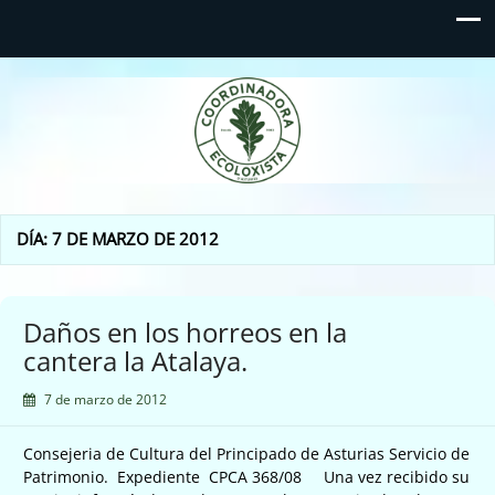
Coordinadora Ecoloxista
d'Asturies
DÍA:
7 DE MARZO DE 2012
Daños en los horreos en la
cantera la Atalaya.
7 de marzo de 2012
Consejeria de Cultura del Principado de Asturias Servicio de
Patrimonio. Expediente CPCA 368/08 Una vez recibido su