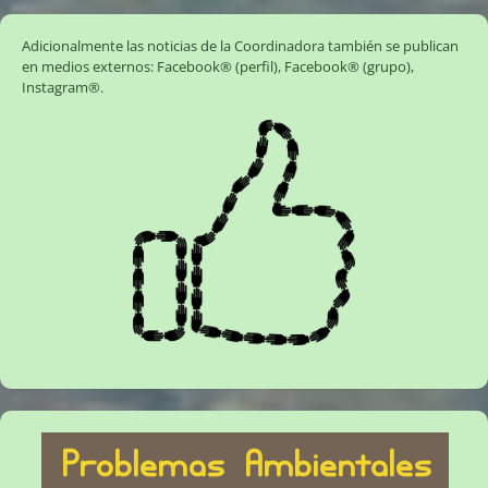
Adicionalmente las noticias de la Coordinadora también se publican
en medios externos:
Facebook® (perfil)
,
Facebook® (grupo)
,
Instagram®
.