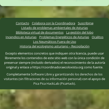
Contacto
Colabora con la Coordinadora
Suscribirse
Listado de problemas ambientales de Asturias
Biblioteca virtual de documentos
La gestión del lobo
Incendios en Asturias
Problemas Energéticos de Asturias
Ocalitos
Los Neumáticos Fuera de Uso
Historia del ecologismo asturiano – Recopilación
Excepto elementos concretos que indiquen otra licencia, puede usar
libremente los contenidos de este sitio web con la única condición de
preservar siempre (incluido derivados) el reconocimiento de la autoría
original y enlace a https://coordinadoraecoloxista.org como fuente.
Completamente
Software Libre
y
garantizando los derechos de los
visitantes (sin filtraciones de su información personal)
con el apoyo de
Pica Pica HackLab (PicaHack)
.