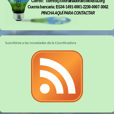
Suscribirse a las novedades de la Coordinadora