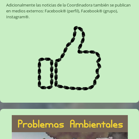
Adicionalmente las noticias de la Coordinadora también se publican
en medios externos:
Facebook® (perfil)
,
Facebook® (grupo)
,
Instagram®
.