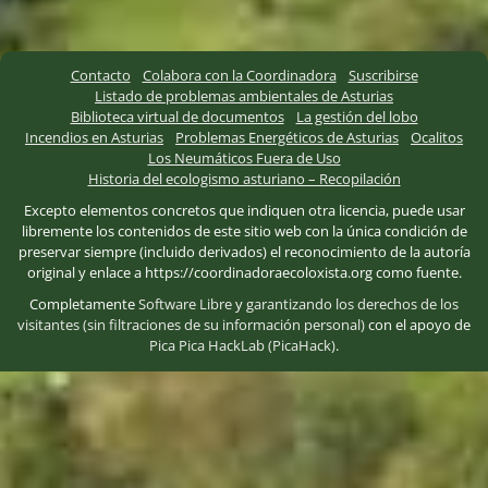
Contacto
Colabora con la Coordinadora
Suscribirse
Listado de problemas ambientales de Asturias
Biblioteca virtual de documentos
La gestión del lobo
Incendios en Asturias
Problemas Energéticos de Asturias
Ocalitos
Los Neumáticos Fuera de Uso
Historia del ecologismo asturiano – Recopilación
Excepto elementos concretos que indiquen otra licencia, puede usar
libremente los contenidos de este sitio web con la única condición de
preservar siempre (incluido derivados) el reconocimiento de la autoría
original y enlace a https://coordinadoraecoloxista.org como fuente.
Completamente
Software Libre
y
garantizando los derechos de los
visitantes (sin filtraciones de su información personal)
con el apoyo de
Pica Pica HackLab (PicaHack)
.