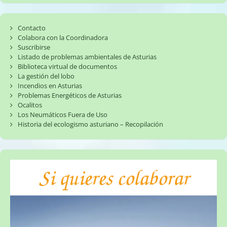
Contacto
Colabora con la Coordinadora
Suscribirse
Listado de problemas ambientales de Asturias
Biblioteca virtual de documentos
La gestión del lobo
Incendios en Asturias
Problemas Energéticos de Asturias
Ocalitos
Los Neumáticos Fuera de Uso
Historia del ecologismo asturiano – Recopilación