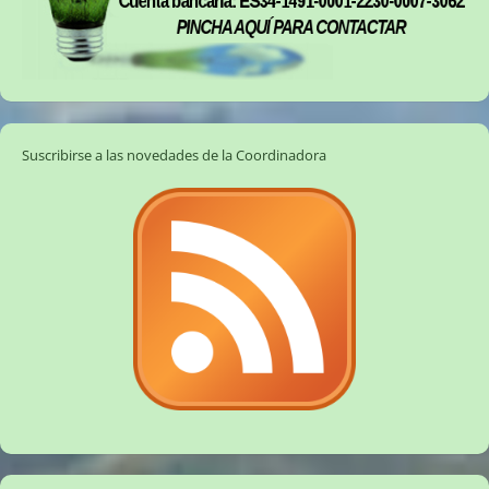
Suscribirse a las novedades de la Coordinadora