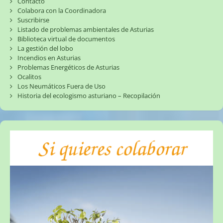
Contacto
Colabora con la Coordinadora
Suscribirse
Listado de problemas ambientales de Asturias
Biblioteca virtual de documentos
La gestión del lobo
Incendios en Asturias
Problemas Energéticos de Asturias
Ocalitos
Los Neumáticos Fuera de Uso
Historia del ecologismo asturiano – Recopilación