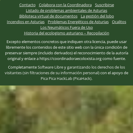
Contacto
Colabora con la Coordinadora
Suscribirse
Listado de problemas ambientales de Asturias
Biblioteca virtual de documentos
La gestión del lobo
Incendios en Asturias
Problemas Energéticos de Asturias
Ocalitos
Los Neumáticos Fuera de Uso
Historia del ecologismo asturiano – Recopilación
Excepto elementos concretos que indiquen otra licencia, puede usar
libremente los contenidos de este sitio web con la única condición de
preservar siempre (incluido derivados) el reconocimiento de la autoría
original y enlace a https://coordinadoraecoloxista.org como fuente.
Completamente
Software Libre
y
garantizando los derechos de los
visitantes (sin filtraciones de su información personal)
con el apoyo de
Pica Pica HackLab (PicaHack)
.