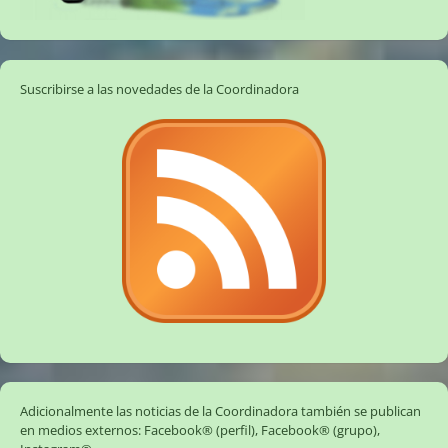
Suscribirse a las novedades de la Coordinadora
Adicionalmente las noticias de la Coordinadora también se publican
en medios externos:
Facebook® (perfil)
,
Facebook® (grupo)
,