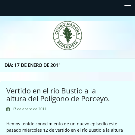
Coordinadora Ecoloxista
d'Asturies
DÍA:
17 DE ENERO DE 2011
Vertido en el río Bustio a la
altura del Polígono de Porceyo.
17 de enero de 2011
Hemos tenido conocimiento de un nuevo episodio este
pasado miércoles 12 de vertido en el río Bustio a la altura