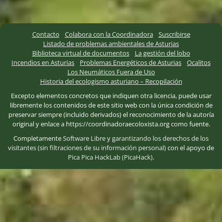
Contacto
Colabora con la Coordinadora
Suscribirse
Listado de problemas ambientales de Asturias
Biblioteca virtual de documentos
La gestión del lobo
Incendios en Asturias
Problemas Energéticos de Asturias
Ocalitos
Los Neumáticos Fuera de Uso
Historia del ecologismo asturiano – Recopilación
Excepto elementos concretos que indiquen otra licencia, puede usar
libremente los contenidos de este sitio web con la única condición de
preservar siempre (incluido derivados) el reconocimiento de la autoría
original y enlace a https://coordinadoraecoloxista.org como fuente.
Completamente
Software Libre
y
garantizando los derechos de los
visitantes (sin filtraciones de su información personal)
con el apoyo de
Pica Pica HackLab (PicaHack)
.