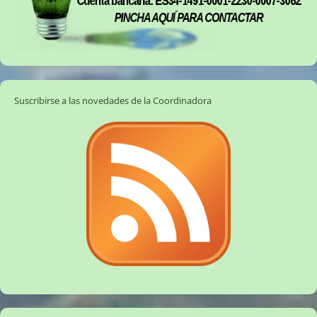
Suscribirse a las novedades de la Coordinadora