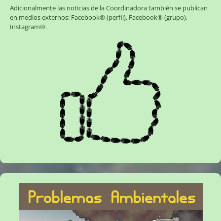
Adicionalmente las noticias de la Coordinadora también se publican
en medios externos:
Facebook® (perfil)
,
Facebook® (grupo)
,
Instagram®
.