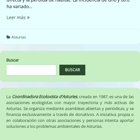
ha variado…
El
Leer más
lobo
Asturias
Buscar
BUSCAR
La
Coordinadora Ecoloxista d'Asturies
, creada en 1987, es una de las
asociaciones ecologistas con mayor trayectoria y más activas de
Asturias. Se organiza mediante asambleas abiertas y periódicas, y se
financia exclusivamente a través de donativos. A iniciativa propia o
en colaboración con otras asociaciones y personas intenta aportar
soluciones a los problemas ambientales de Asturias.