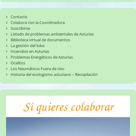
Contacto
Colabora con la Coordinadora
Suscribirse
Listado de problemas ambientales de Asturias
Biblioteca virtual de documentos
La gestión del lobo
Incendios en Asturias
Problemas Energéticos de Asturias
Ocalitos
Los Neumáticos Fuera de Uso
Historia del ecologismo asturiano – Recopilación