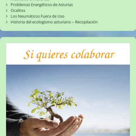
Problemas Energéticos de Asturias
Ocalitos
Los Neumáticos Fuera de Uso
Historia del ecologismo asturiano – Recopilación