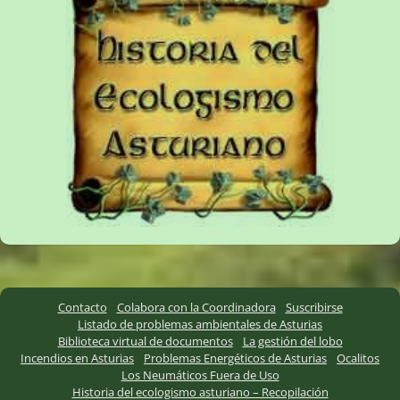
Contacto
Colabora con la Coordinadora
Suscribirse
Listado de problemas ambientales de Asturias
Biblioteca virtual de documentos
La gestión del lobo
Incendios en Asturias
Problemas Energéticos de Asturias
Ocalitos
Los Neumáticos Fuera de Uso
Historia del ecologismo asturiano – Recopilación