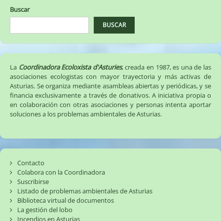
Buscar
BUSCAR
La
Coordinadora Ecoloxista d'Asturies
, creada en 1987, es una de las
asociaciones ecologistas con mayor trayectoria y más activas de
Asturias. Se organiza mediante asambleas abiertas y periódicas, y se
financia exclusivamente a través de donativos. A iniciativa propia o
en colaboración con otras asociaciones y personas intenta aportar
soluciones a los problemas ambientales de Asturias.
Contacto
Colabora con la Coordinadora
Suscribirse
Listado de problemas ambientales de Asturias
Biblioteca virtual de documentos
La gestión del lobo
Incendios en Asturias