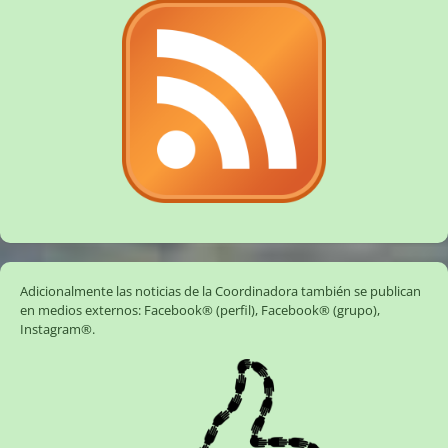
Adicionalmente las noticias de la Coordinadora también se publican
en medios externos:
Facebook® (perfil)
,
Facebook® (grupo)
,
Instagram®
.