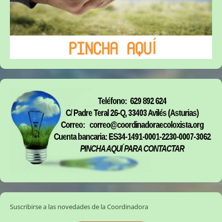
Suscribirse a las novedades de la Coordinadora