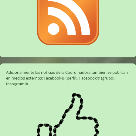
Adicionalmente las noticias de la Coordinadora también se publican
en medios externos:
Facebook® (perfil)
,
Facebook® (grupo)
,
Instagram®
.