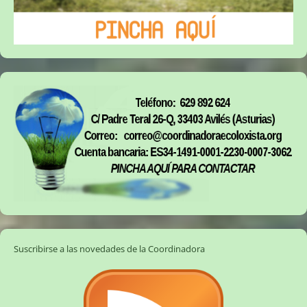
Suscribirse a las novedades de la Coordinadora