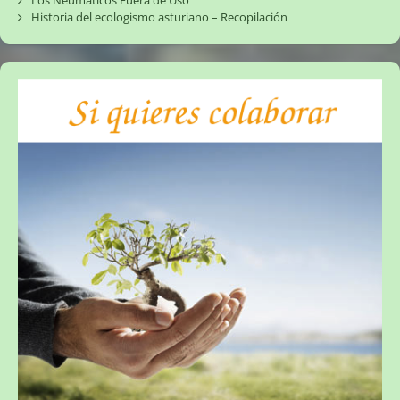
Historia del ecologismo asturiano – Recopilación