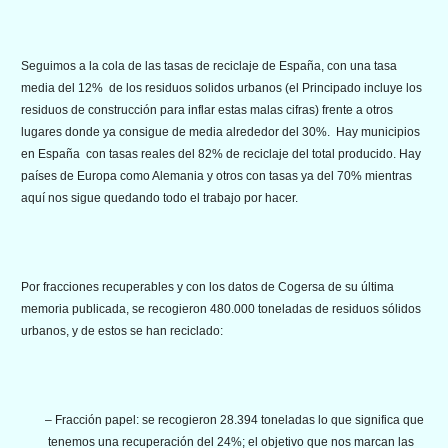
Seguimos a la cola de las tasas de reciclaje de España, con una tasa
media del 12% de los residuos solidos urbanos (el Principado incluye los
residuos de construcción para inflar estas malas cifras) frente a otros
lugares donde ya consigue de media alrededor del 30%. Hay municipios
en España con tasas reales del 82% de reciclaje del total producido. Hay
países de Europa como Alemania y otros con tasas ya del 70% mientras
aquí nos sigue quedando todo el trabajo por hacer.
Por fracciones recuperables y con los datos de Cogersa de su última
memoria publicada, se recogieron 480.000 toneladas de residuos sólidos
urbanos, y de estos se han reciclado:
– Fracción papel: se recogieron 28.394 toneladas lo que significa que
tenemos una recuperación del 24%; el objetivo que nos marcan las