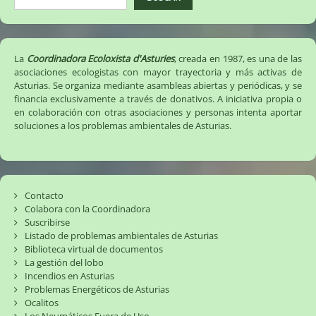
La
Coordinadora Ecoloxista d'Asturies
, creada en 1987, es una de las
asociaciones ecologistas con mayor trayectoria y más activas de
Asturias. Se organiza mediante asambleas abiertas y periódicas, y se
financia exclusivamente a través de donativos. A iniciativa propia o
en colaboración con otras asociaciones y personas intenta aportar
soluciones a los problemas ambientales de Asturias.
Contacto
Colabora con la Coordinadora
Suscribirse
Listado de problemas ambientales de Asturias
Biblioteca virtual de documentos
La gestión del lobo
Incendios en Asturias
Problemas Energéticos de Asturias
Ocalitos
Los Neumáticos Fuera de Uso