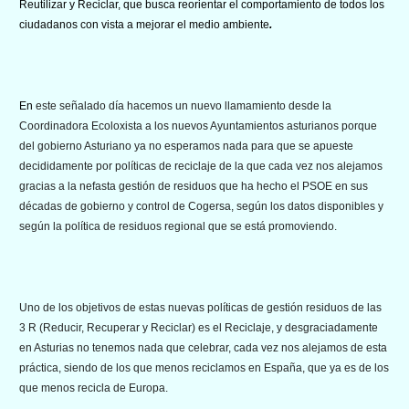
Reutilizar y Reciclar, que busca reorientar el comportamiento de todos los
ciudadanos con vista a mejorar el medio ambiente
.
En
este señalado día hacemos un nuevo llamamiento desde la
Coordinadora Ecoloxista a los nuevos Ayuntamientos asturianos porque
del gobierno Asturiano ya no esperamos nada para que se apueste
decididamente por políticas de reciclaje de la que cada vez nos alejamos
gracias a la nefasta gestión de residuos que ha hecho el PSOE en sus
décadas de gobierno y control de Cogersa, según los datos disponibles y
según la política de residuos regional que se está promoviendo.
Uno de los objetivos de estas nuevas políticas de gestión residuos de las
3 R (Reducir, Recuperar y Reciclar) es el Reciclaje, y desgraciadamente
en Asturias no tenemos nada que celebrar, cada vez nos alejamos de esta
práctica, siendo de los que menos reciclamos en España, que ya es de los
que menos recicla de Europa.