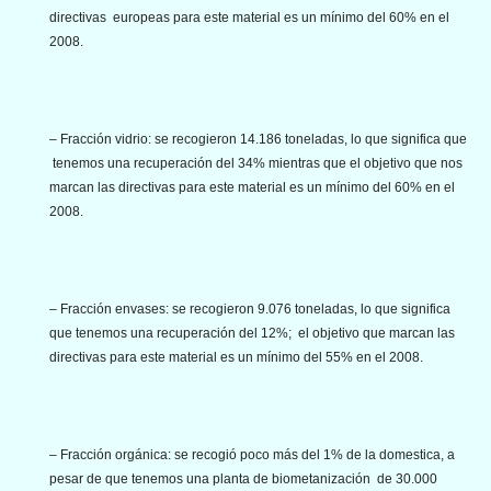
directivas europeas para este material es un mínimo del 60% en el
2008.
– Fracción vidrio: se recogieron 14.186 toneladas, lo que significa que
tenemos una recuperación del 34% mientras que el objetivo que nos
marcan las directivas para este material es un mínimo del 60% en el
2008.
– Fracción envases: se recogieron 9.076 toneladas, lo que significa
que tenemos una recuperación del 12%; el objetivo que marcan las
directivas para este material es un mínimo del 55% en el 2008.
– Fracción orgánica: se recogió poco más del 1% de la domestica, a
pesar de que tenemos una planta de biometanización de 30.000