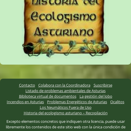
Contacto
Colabora con la Coordinadora
Suscribirse
Listado de problemas ambientales de Asturias
Biblioteca virtual de documentos
La gestión del lobo
Incendios en Asturias
Problemas Energéticos de Asturias
Ocalitos
Los Neumáticos Fuera de Uso
Historia del ecologismo asturiano – Recopilación
Excepto elementos concretos que indiquen otra licencia, puede usar
libremente los contenidos de este sitio web con la única condición de