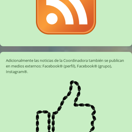
Adicionalmente las noticias de la Coordinadora también se publican
en medios externos:
Facebook® (perfil)
,
Facebook® (grupo)
,
Instagram®
.