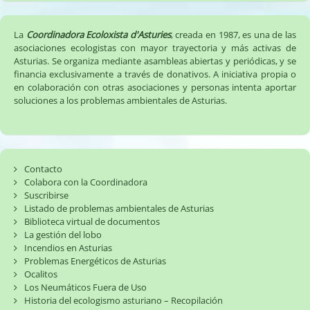
La
Coordinadora Ecoloxista d'Asturies
, creada en 1987, es una de las
asociaciones ecologistas con mayor trayectoria y más activas de
Asturias. Se organiza mediante asambleas abiertas y periódicas, y se
financia exclusivamente a través de donativos. A iniciativa propia o
en colaboración con otras asociaciones y personas intenta aportar
soluciones a los problemas ambientales de Asturias.
Contacto
Colabora con la Coordinadora
Suscribirse
Listado de problemas ambientales de Asturias
Biblioteca virtual de documentos
La gestión del lobo
Incendios en Asturias
Problemas Energéticos de Asturias
Ocalitos
Los Neumáticos Fuera de Uso
Historia del ecologismo asturiano – Recopilación