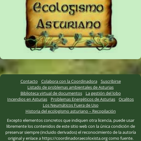
Contacto
Colabora con la Coordinadora
Suscribirse
Listado de problemas ambientales de Asturias
Biblioteca virtual de documentos
La gestión del lobo
Incendios en Asturias
Problemas Energéticos de Asturias
Ocalitos
Los Neumáticos Fuera de Uso
Historia del ecologismo asturiano – Recopilación
Excepto elementos concretos que indiquen otra licencia, puede usar
libremente los contenidos de este sitio web con la única condición de
preservar siempre (incluido derivados) el reconocimiento de la autoría
original y enlace a https://coordinadoraecoloxista.org como fuente.