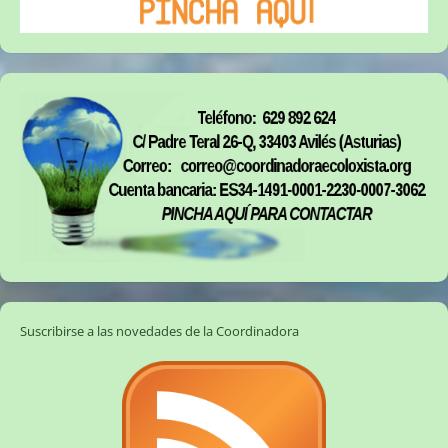
Suscribirse a las novedades de la Coordinadora