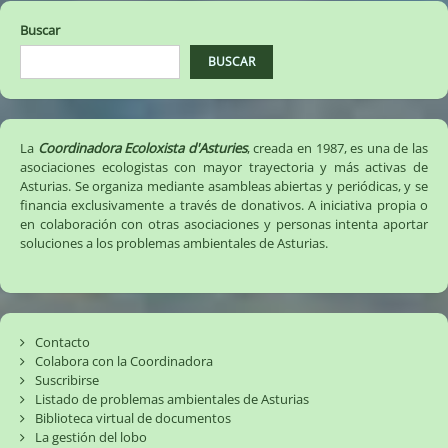
Buscar
BUSCAR
La
Coordinadora Ecoloxista d'Asturies
, creada en 1987, es una de las
asociaciones ecologistas con mayor trayectoria y más activas de
Asturias. Se organiza mediante asambleas abiertas y periódicas, y se
financia exclusivamente a través de donativos. A iniciativa propia o
en colaboración con otras asociaciones y personas intenta aportar
soluciones a los problemas ambientales de Asturias.
Contacto
Colabora con la Coordinadora
Suscribirse
Listado de problemas ambientales de Asturias
Biblioteca virtual de documentos
La gestión del lobo