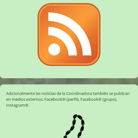
Adicionalmente las noticias de la Coordinadora también se publican
en medios externos:
Facebook® (perfil)
,
Facebook® (grupo)
,
Instagram®
.