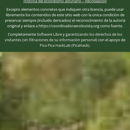
Historia del ecologismo asturiano – Recopilación
Excepto elementos concretos que indiquen otra licencia, puede usar
libremente los contenidos de este sitio web con la única condición de
preservar siempre (incluido derivados) el reconocimiento de la autoría
original y enlace a https://coordinadoraecoloxista.org como fuente.
Completamente
Software Libre
y
garantizando los derechos de los
visitantes (sin filtraciones de su información personal)
con el apoyo de
Pica Pica HackLab (PicaHack)
.