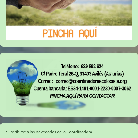
Suscribirse a las novedades de la Coordinadora