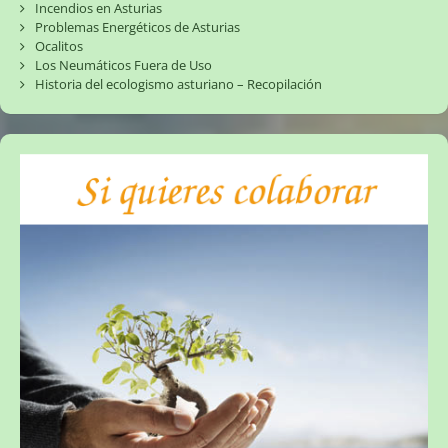
Incendios en Asturias
Problemas Energéticos de Asturias
Ocalitos
Los Neumáticos Fuera de Uso
Historia del ecologismo asturiano – Recopilación