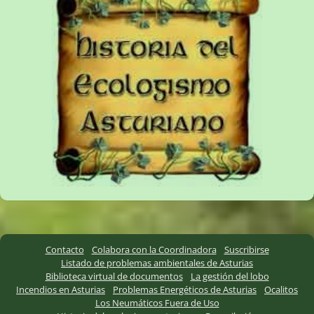
Contacto
Colabora con la Coordinadora
Suscribirse
Listado de problemas ambientales de Asturias
Biblioteca virtual de documentos
La gestión del lobo
Incendios en Asturias
Problemas Energéticos de Asturias
Ocalitos
Los Neumáticos Fuera de Uso