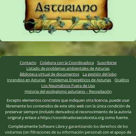
Contacto
Colabora con la Coordinadora
Suscribirse
Listado de problemas ambientales de Asturias
Biblioteca virtual de documentos
La gestión del lobo
Incendios en Asturias
Problemas Energéticos de Asturias
Ocalitos
Los Neumáticos Fuera de Uso
Historia del ecologismo asturiano – Recopilación
Excepto elementos concretos que indiquen otra licencia, puede usar
libremente los contenidos de este sitio web con la única condición de
preservar siempre (incluido derivados) el reconocimiento de la autoría
original y enlace a https://coordinadoraecoloxista.org como fuente.
Completamente
Software Libre
y
garantizando los derechos de los
visitantes (sin filtraciones de su información personal)
con el apoyo de