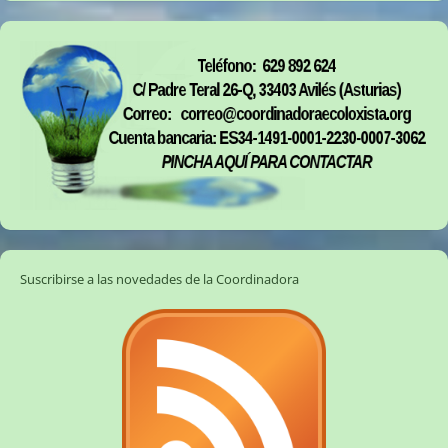
Suscribirse a las novedades de la Coordinadora