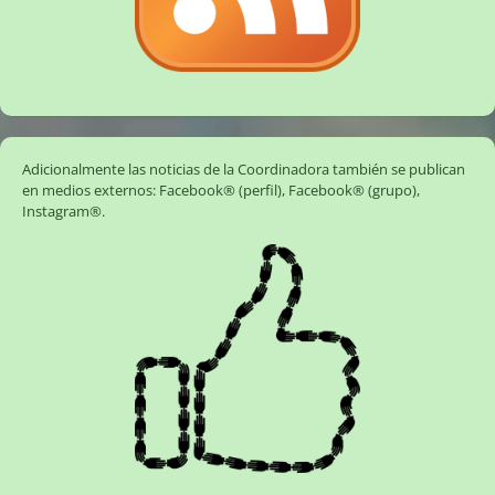
Adicionalmente las noticias de la Coordinadora también se publican
en medios externos:
Facebook® (perfil)
,
Facebook® (grupo)
,
Instagram®
.