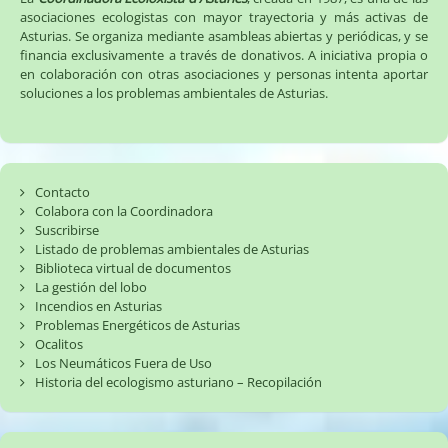
asociaciones ecologistas con mayor trayectoria y más activas de
Asturias. Se organiza mediante asambleas abiertas y periódicas, y se
financia exclusivamente a través de donativos. A iniciativa propia o
en colaboración con otras asociaciones y personas intenta aportar
soluciones a los problemas ambientales de Asturias.
Contacto
Colabora con la Coordinadora
Suscribirse
Listado de problemas ambientales de Asturias
Biblioteca virtual de documentos
La gestión del lobo
Incendios en Asturias
Problemas Energéticos de Asturias
Ocalitos
Los Neumáticos Fuera de Uso
Historia del ecologismo asturiano – Recopilación