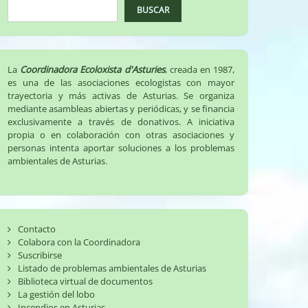
BUSCAR
La
Coordinadora Ecoloxista d'Asturies
, creada en 1987,
es una de las asociaciones ecologistas con mayor
trayectoria y más activas de Asturias. Se organiza
mediante asambleas abiertas y periódicas, y se financia
exclusivamente a través de donativos. A iniciativa
propia o en colaboración con otras asociaciones y
personas intenta aportar soluciones a los problemas
ambientales de Asturias.
Contacto
Colabora con la Coordinadora
Suscribirse
Listado de problemas ambientales de Asturias
Biblioteca virtual de documentos
La gestión del lobo
Incendios en Asturias