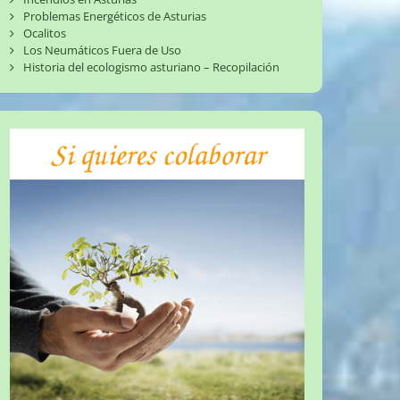
Problemas Energéticos de Asturias
Ocalitos
Los Neumáticos Fuera de Uso
Historia del ecologismo asturiano – Recopilación