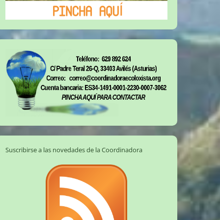
Suscribirse a las novedades de la Coordinadora