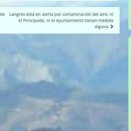
 de
Langreo está en alerta por contaminación del aire; ni
el Principado, ni el Ayuntamiento toman medida
alguna.